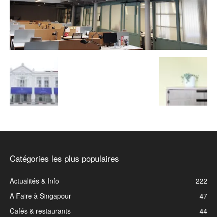
Catégories les plus populaires
Actualités & Info
222
A Faire à Singapour
47
Cafés & restaurants
44