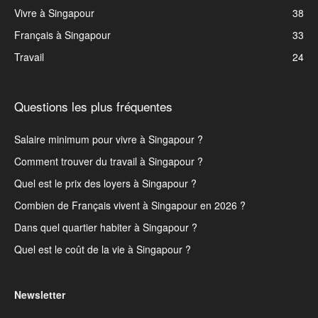
Vivre à Singapour
38
Français à Singapour
33
Travail
24
Questions les plus fréquentes
Salaire minimum pour vivre à Singapour ?
Comment trouver du travail à Singapour ?
Quel est le prix des loyers à Singapour ?
Combien de Français vivent à Singapour en 2026 ?
Dans quel quartier habiter à Singapour ?
Quel est le coût de la vie à Singapour ?
Newsletter