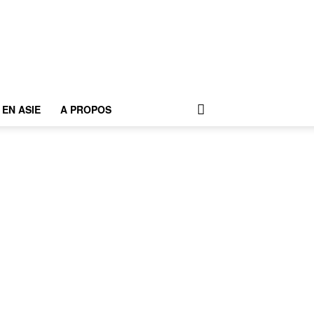
EN ASIE
A PROPOS