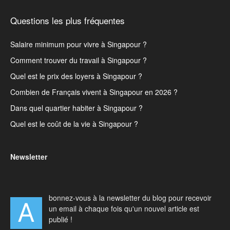
Questions les plus fréquentes
Salaire minimum pour vivre à Singapour ?
Comment trouver du travail à Singapour ?
Quel est le prix des loyers à Singapour ?
Combien de Français vivent à Singapour en 2026 ?
Dans quel quartier habiter à Singapour ?
Quel est le coût de la vie à Singapour ?
Newsletter
bonnez-vous à la newsletter du blog pour recevoir
A
un email à chaque fois qu'un nouvel article est
publié !