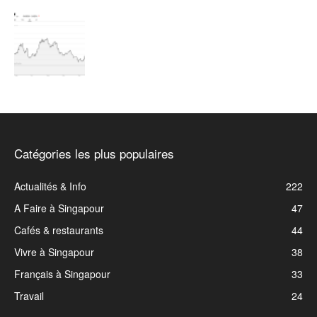
Catégories les plus populaires
Actualités & Info
222
A Faire à Singapour
47
Cafés & restaurants
44
Vivre à Singapour
38
Français à Singapour
33
Travail
24