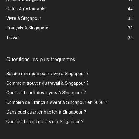
Cafés & restaurants
44
Vivre à Singapour
38
Français à Singapour
33
Travail
24
Questions les plus fréquentes
Salaire minimum pour vivre à Singapour ?
Comment trouver du travail à Singapour ?
Quel est le prix des loyers à Singapour ?
Combien de Français vivent à Singapour en 2026 ?
Dans quel quartier habiter à Singapour ?
Quel est le coût de la vie à Singapour ?