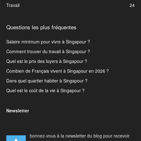
Travail
24
Questions les plus fréquentes
Salaire minimum pour vivre à Singapour ?
Comment trouver du travail à Singapour ?
Quel est le prix des loyers à Singapour ?
Combien de Français vivent à Singapour en 2026 ?
Dans quel quartier habiter à Singapour ?
Quel est le coût de la vie à Singapour ?
Newsletter
bonnez-vous à la newsletter du blog pour recevoir