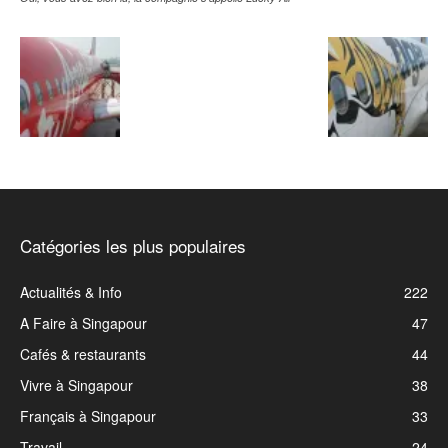
Catégories les plus populaires
Actualités & Info
222
A Faire à Singapour
47
Cafés & restaurants
44
Vivre à Singapour
38
Français à Singapour
33
Travail
24