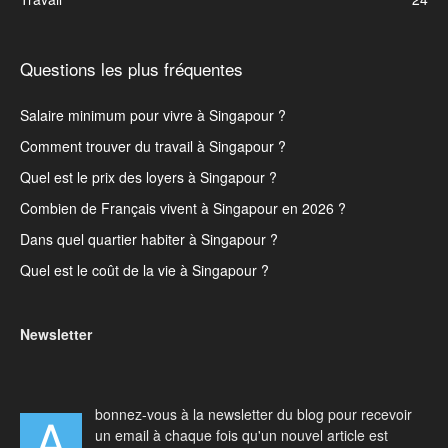
Questions les plus fréquentes
Salaire minimum pour vivre à Singapour ?
Comment trouver du travail à Singapour ?
Quel est le prix des loyers à Singapour ?
Combien de Français vivent à Singapour en 2026 ?
Dans quel quartier habiter à Singapour ?
Quel est le coût de la vie à Singapour ?
Newsletter
bonnez-vous à la newsletter du blog pour recevoir
A
un email à chaque fois qu'un nouvel article est