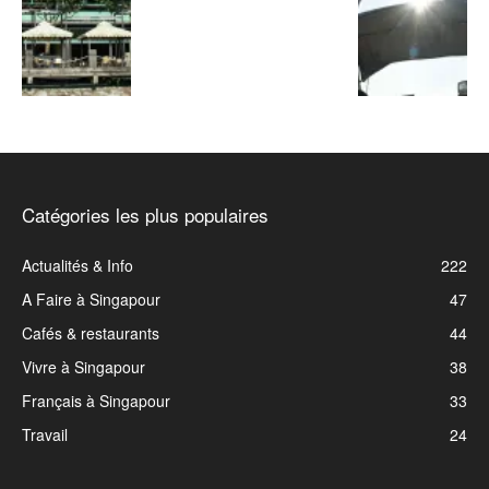
Catégories les plus populaires
Actualités & Info
222
A Faire à Singapour
47
Cafés & restaurants
44
Vivre à Singapour
38
Français à Singapour
33
Travail
24