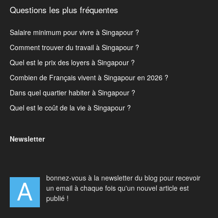
Questions les plus fréquentes
Salaire minimum pour vivre à Singapour ?
Comment trouver du travail à Singapour ?
Quel est le prix des loyers à Singapour ?
Combien de Français vivent à Singapour en 2026 ?
Dans quel quartier habiter à Singapour ?
Quel est le coût de la vie à Singapour ?
Newsletter
bonnez-vous à la newsletter du blog pour recevoir
A
un email à chaque fois qu'un nouvel article est
publié !