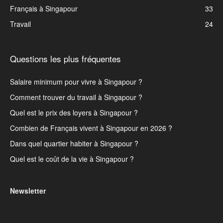
Français à Singapour
33
Travail
24
Questions les plus fréquentes
Salaire minimum pour vivre à Singapour ?
Comment trouver du travail à Singapour ?
Quel est le prix des loyers à Singapour ?
Combien de Français vivent à Singapour en 2026 ?
Dans quel quartier habiter à Singapour ?
Quel est le coût de la vie à Singapour ?
Newsletter