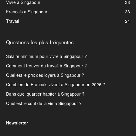
Vivre à Singapour
38
Français à Singapour
33
Travail
24
Questions les plus fréquentes
Salaire minimum pour vivre à Singapour ?
Comment trouver du travail à Singapour ?
Quel est le prix des loyers à Singapour ?
Combien de Français vivent à Singapour en 2026 ?
Dans quel quartier habiter à Singapour ?
Quel est le coût de la vie à Singapour ?
Newsletter