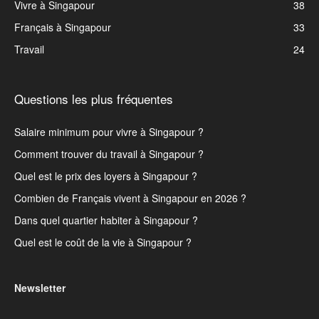
Vivre à Singapour
38
Français à Singapour
33
Travail
24
Questions les plus fréquentes
Salaire minimum pour vivre à Singapour ?
Comment trouver du travail à Singapour ?
Quel est le prix des loyers à Singapour ?
Combien de Français vivent à Singapour en 2026 ?
Dans quel quartier habiter à Singapour ?
Quel est le coût de la vie à Singapour ?
Newsletter