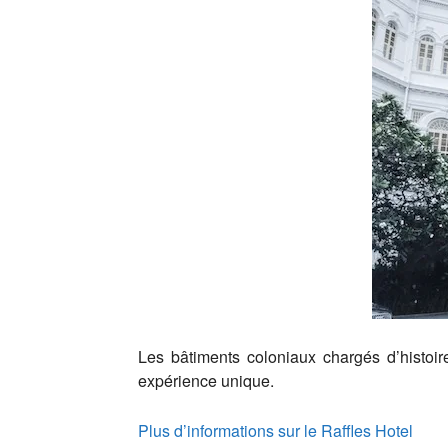
Les bâtiments coloniaux chargés d’histoir
expérience unique.
Plus d’informations sur le Raffles Hotel