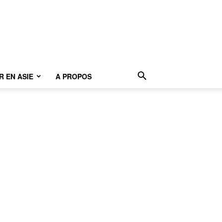
 EN ASIE
A PROPOS