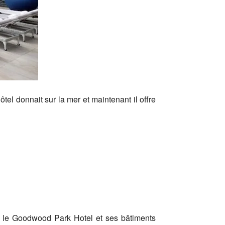
ôtel donnait sur la mer et maintenant il offre
, le Goodwood Park Hotel et ses bâtiments