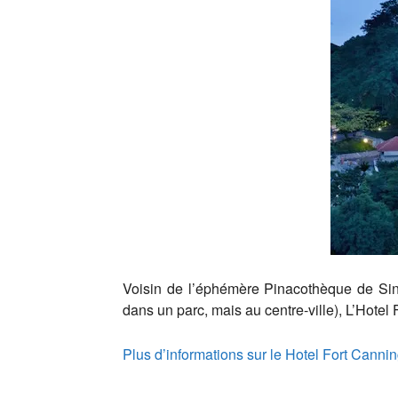
Voisin de l’éphémère Pinacothèque de Singa
dans un parc, mais au centre-ville), L’Hotel 
Plus d’informations sur le Hotel Fort Canni