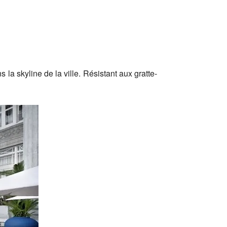
la skyline de la ville. Résistant aux gratte-