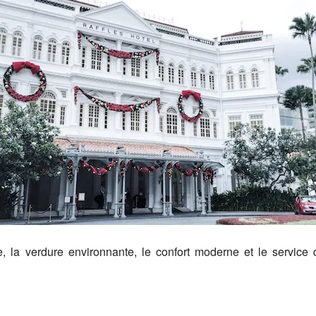
e, la verdure environnante, le confort moderne et le service