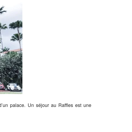
 d’un palace. Un séjour au Raffles est une