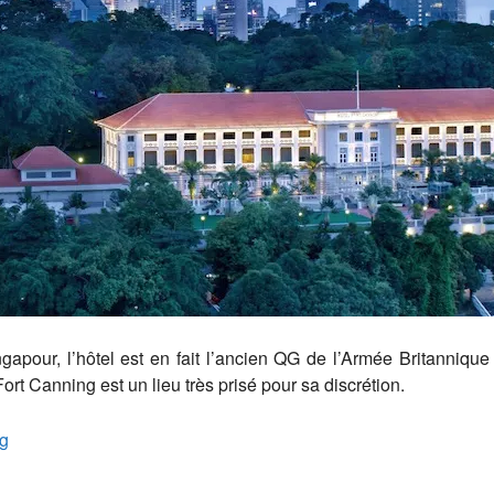
pour, l’hôtel est en fait l’ancien QG de l’Armée Britannique 
Fort Canning est un lieu très prisé pour sa discrétion.
ng