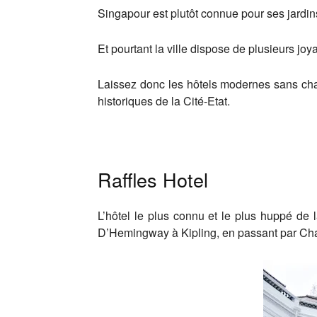
Singapour est plutôt connue pour ses jardins
Et pourtant la ville dispose de plusieurs j
Laissez donc les hôtels modernes sans cha
historiques de la Cité-Etat.
Raffles Hotel
L’hôtel le plus connu et le plus huppé de 
D’Hemingway à Kipling, en passant par Charl