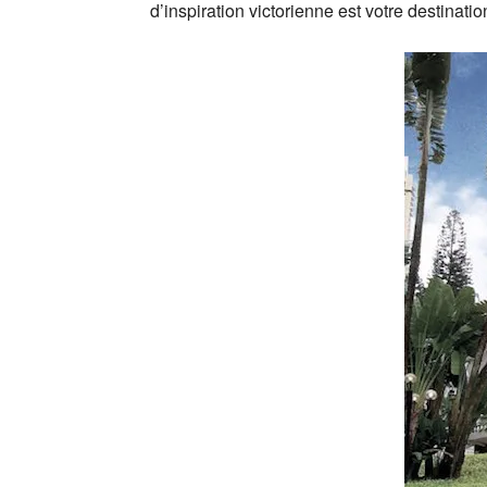
d’inspiration victorienne est votre destinatio