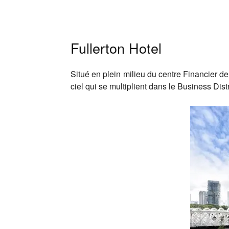
Fullerton Hotel
Situé en plein milieu du centre Financier de
ciel qui se multiplient dans le Business Dis