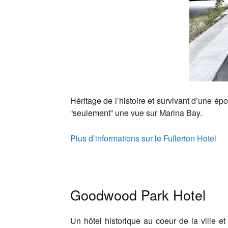
Héritage de l’histoire et survivant d’une épo
“seulement” une vue sur Marina Bay.
Plus d’informations sur le Fullerton Hotel
Goodwood Park Hotel
Un hôtel historique au coeur de la ville