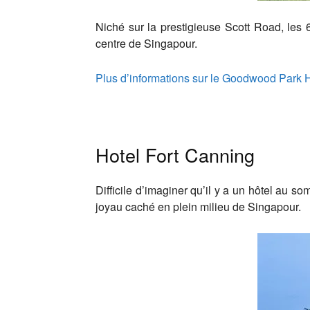
Niché sur la prestigieuse Scott Road, les
centre de Singapour.
Plus d’informations sur le Goodwood Park 
Hotel Fort Canning
Difficile d’imaginer qu’il y a un hôtel au 
joyau caché en plein milieu de Singapour.