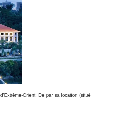
d’Extrême-Orient. De par sa location (situé