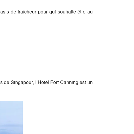
sis de fraîcheur pour qui souhaite être au
rs de Singapour, l’Hotel Fort Canning est un