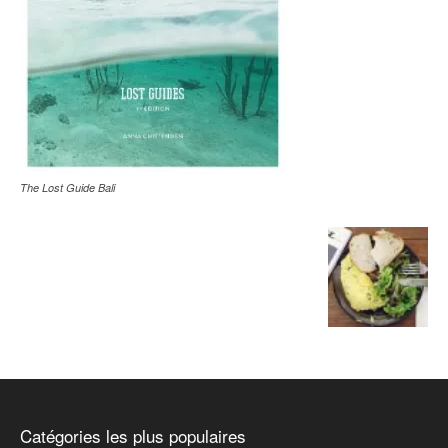
The Lost Guide Bali
Catégories les plus populaires