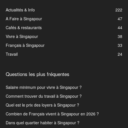
Actualités & Info
222
A Faire à Singapour
47
Cafés & restaurants
44
Vivre à Singapour
38
Français à Singapour
33
Travail
24
Questions les plus fréquentes
Salaire minimum pour vivre à Singapour ?
Comment trouver du travail à Singapour ?
Quel est le prix des loyers à Singapour ?
Combien de Français vivent à Singapour en 2026 ?
Dans quel quartier habiter à Singapour ?