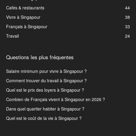
Cafés & restaurants
44
Vivre à Singapour
38
Français à Singapour
33
Travail
24
Questions les plus fréquentes
Salaire minimum pour vivre à Singapour ?
Comment trouver du travail à Singapour ?
Quel est le prix des loyers à Singapour ?
Combien de Français vivent à Singapour en 2026 ?
Dans quel quartier habiter à Singapour ?
Quel est le coût de la vie à Singapour ?