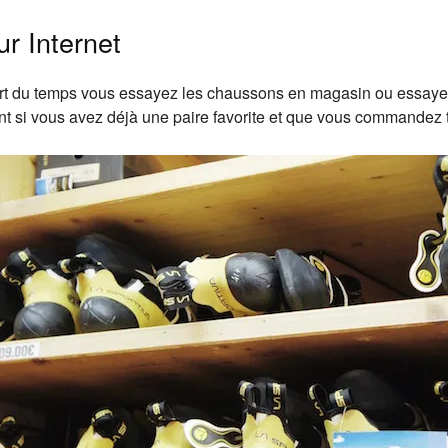
r Internet
upart du temps vous essayez les chaussons en magasin ou essaye
 si vous avez déjà une paire favorite et que vous commandez t