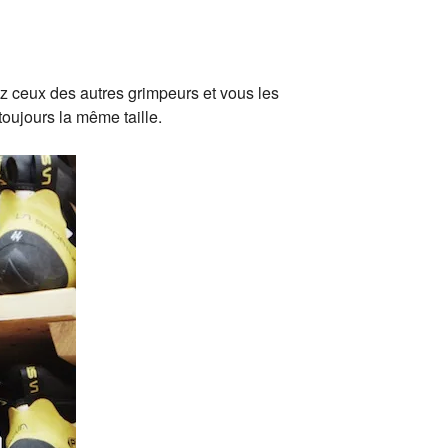
z ceux des autres grimpeurs et vous les
oujours la même taille.