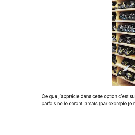
Ce que j’apprécie dans cette option c’est s
parfois ne le seront jamais (par exemple je