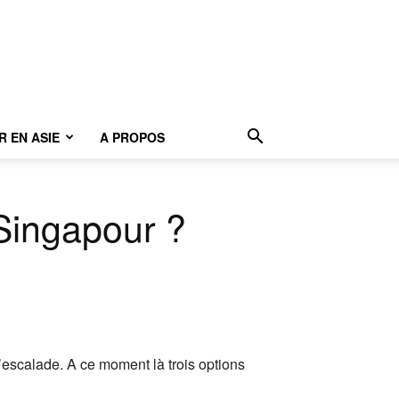
 EN ASIE
A PROPOS
Singapour ?
escalade. A ce moment là trois options