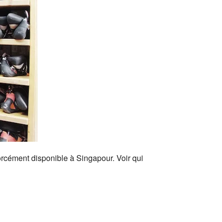
orcément disponible à Singapour. Voir qui