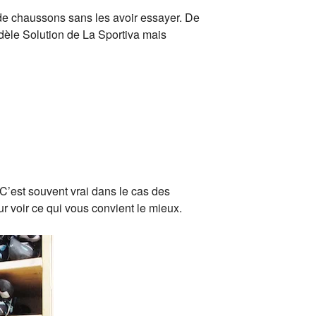
de chaussons sans les avoir essayer. De
odèle Solution de La Sportiva mais
C’est souvent vrai dans le cas des
r voir ce qui vous convient le mieux.