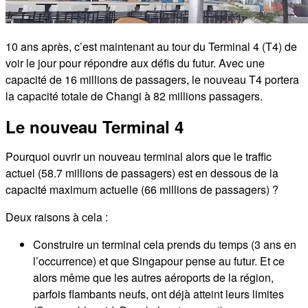
10 ans après, c’est maintenant au tour du Terminal 4 (T4) de
voir le jour pour répondre aux défis du futur. Avec une
capacité de 16 millions de passagers, le nouveau T4 portera
la capacité totale de Changi à 82 millions passagers.
Le nouveau Terminal 4
Pourquoi ouvrir un nouveau terminal alors que le traffic
actuel (58.7 millions de passagers) est en dessous de la
capacité maximum actuelle (66 millions de passagers) ?
Deux raisons à cela :
Construire un terminal cela prends du temps (3 ans en
l’occurrence) et que Singapour pense au futur. Et ce
alors même que les autres aéroports de la région,
parfois flambants neufs, ont déjà atteint leurs limites