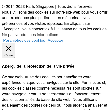
© 2011-2023 Paris-Singapore | Tous droits réservés
Nous utilisons des cookies sur notre site web pour vous offrir
une expérience plus pertinente en mémorisant vos
préférences et vos visites répétées. En cliquant sur
"Accepter", vous consentez à l'utilisation de tous les cookies.
Ne pas vendre mes informations
.
Paramètres des cookies
Accepter
Close
Aperçu de la protection de la vie privée
Ce site web utilise des cookies pour améliorer votre
expérience lorsque vous naviguez sur le site. Parmi ceux-ci,
les cookies classés comme nécessaires sont stockés sur
votre navigateur car ils sont essentiels au fonctionnement
des fonctionnalités de base du site web. Nous utilisons
également des cookies de tiers qui nous aident à analyser et