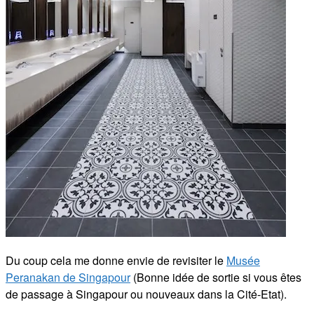
Du coup cela me donne envie de revisiter le
Musée
Peranakan de Singapour
(Bonne idée de sortie si vous êtes
de passage à Singapour ou nouveaux dans la Cité-Etat).