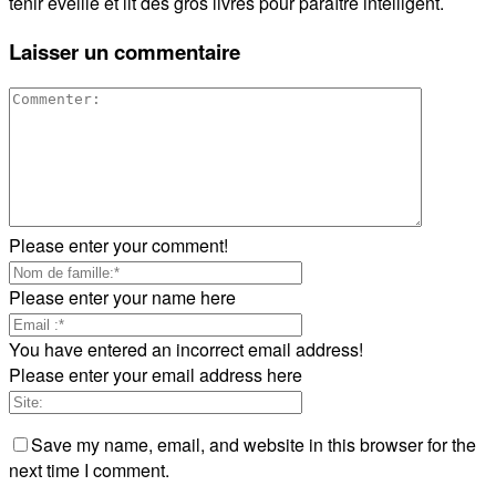
tenir éveillé et lit des gros livres pour paraître intelligent.
Laisser un commentaire
Please enter your comment!
Please enter your name here
You have entered an incorrect email address!
Please enter your email address here
Save my name, email, and website in this browser for the
next time I comment.