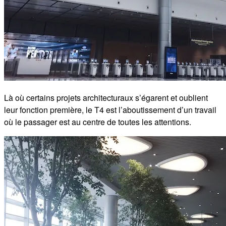
Là où certains projets architecturaux s’égarent et oublient
leur fonction première, le T4 est l’aboutissement d’un travail
où le passager est au centre de toutes les attentions.