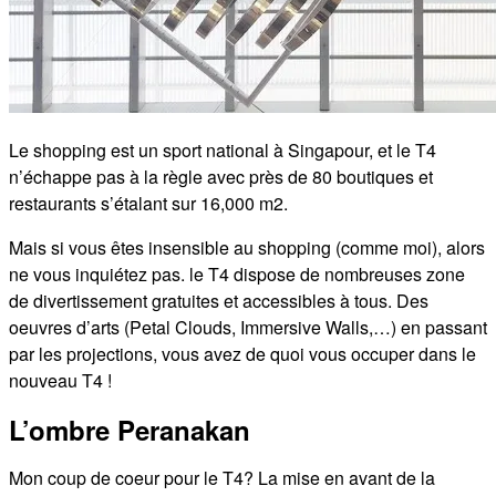
Le shopping est un sport national à Singapour, et le T4
n’échappe pas à la règle avec près de 80 boutiques et
restaurants s’étalant sur 16,000 m2.
Mais si vous êtes insensible au shopping (comme moi), alors
ne vous inquiétez pas. le T4 dispose de nombreuses zone
de divertissement gratuites et accessibles à tous. Des
oeuvres d’arts (Petal Clouds, Immersive Walls,…) en passant
par les projections, vous avez de quoi vous occuper dans le
nouveau T4 !
L’ombre Peranakan
Mon coup de coeur pour le T4? La mise en avant de la