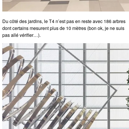
Du côté des jardins, le T4 n’est pas en reste avec 186 arbres
dont certains mesurent plus de 10 mètres (bon ok, je ne suis
pas allé vérifier…).