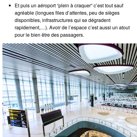
Et puis un aéroport “plein à craquer” c’est tout sauf
agréable (longues files d’attentes, peu de sièges
disponibles, infrastructures qui se dégradent
rapidement,…). Avoir de l’espace c’est aussi un atout
pour le bien être des passagers.