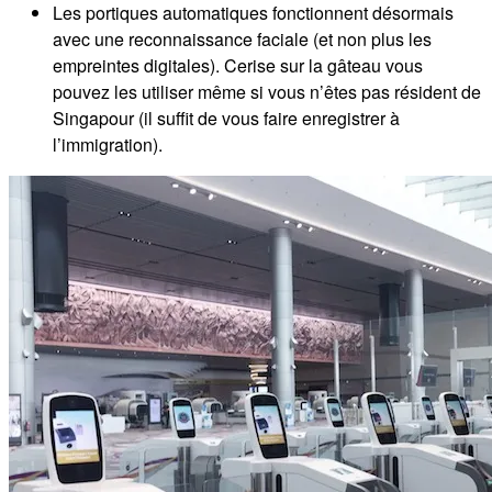
Les portiques automatiques fonctionnent désormais
avec une reconnaissance faciale (et non plus les
empreintes digitales). Cerise sur la gâteau vous
pouvez les utiliser même si vous n’êtes pas résident de
Singapour (il suffit de vous faire enregistrer à
l’immigration).