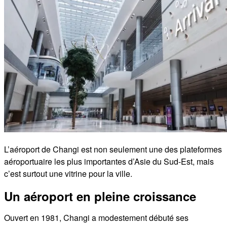
L’aéroport de Changi est non seulement une des plateformes
aéroportuaire les plus importantes d’Asie du Sud-Est, mais
c’est surtout une vitrine pour la ville.
Un aéroport en pleine croissance
Ouvert en 1981, Changi a modestement débuté ses