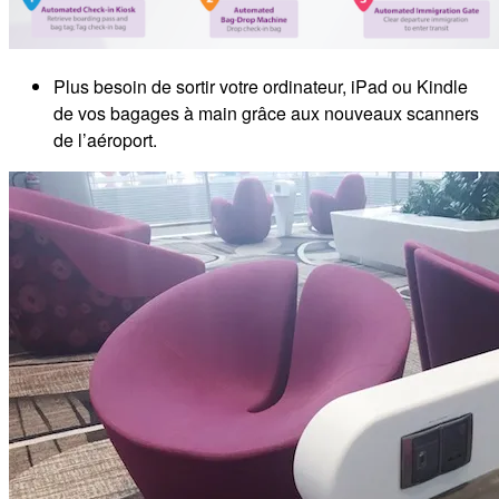
Plus besoin de sortir votre ordinateur, iPad ou Kindle
de vos bagages à main grâce aux nouveaux scanners
de l’aéroport.