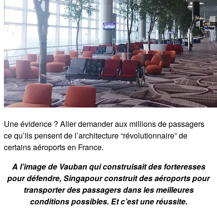
Une évidence ? Aller demander aux millions de passagers
ce qu’ils pensent de l’architecture “révolutionnaire” de
certains aéroports en France.
A l’image de Vauban qui construisait des forteresses
pour défendre, Singapour construit des aéroports pour
transporter des passagers dans les meilleures
conditions possibles. Et c’est une réussite.