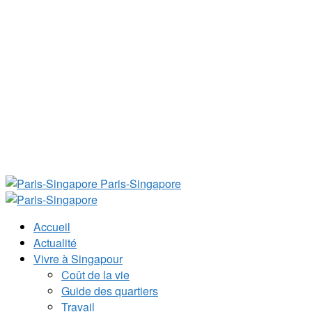
Paris-Singapore
Accueil
Actualité
Vivre à Singapour
Coût de la vie
Guide des quartiers
Travail