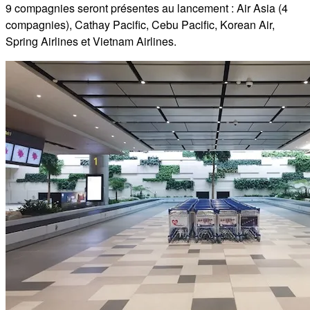
9 compagnies seront présentes au lancement : Air Asia (4
compagnies), Cathay Pacific, Cebu Pacific, Korean Air,
Spring Airlines et Vietnam Airlines.