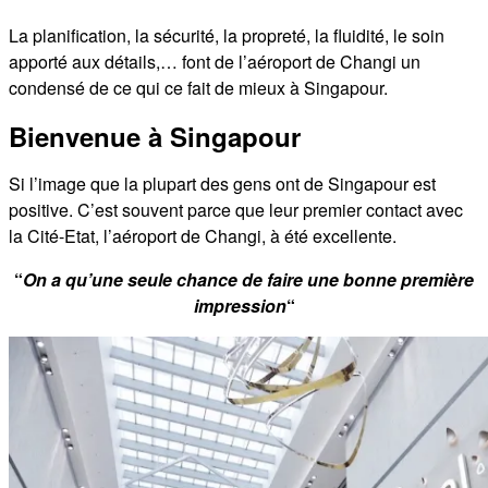
La planification, la sécurité, la propreté, la fluidité, le soin
apporté aux détails,… font de l’aéroport de Changi un
condensé de ce qui ce fait de mieux à Singapour.
Bienvenue à Singapour
Si l’image que la plupart des gens ont de Singapour est
positive. C’est souvent parce que leur premier contact avec
la Cité-Etat, l’aéroport de Changi, à été excellente.
“
On a qu’une seule chance de faire une bonne première
impression
“