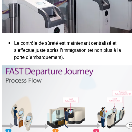
Le contrôle de sûreté est maintenant centralisé et
s’effectue juste après l’immigration (et non plus à la
porte d’embarquement).