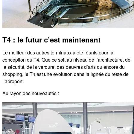
T4 : le futur c’est maintenant
Le meilleur des autres terminaux a été réunis pour la
conception du T4. Que ce soit au niveau de l’architecture, de
la sécurité, de la verdure, des oeuvres d’arts ou encore du
shopping, le T4 est une évolution dans la lignée du reste de
l’aéroport.
Au rayon des nouveautés :