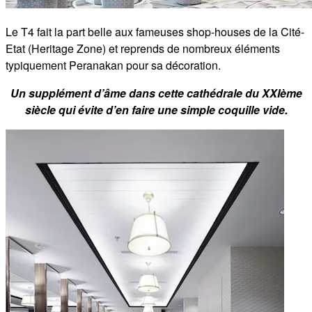
Le T4 fait la part belle aux fameuses shop-houses de la Cité-
Etat (Heritage Zone) et reprends de nombreux éléments
typiquement Peranakan pour sa décoration.
Un supplément d’âme dans cette cathédrale du XXIème
siècle qui évite d’en faire une simple coquille vide.