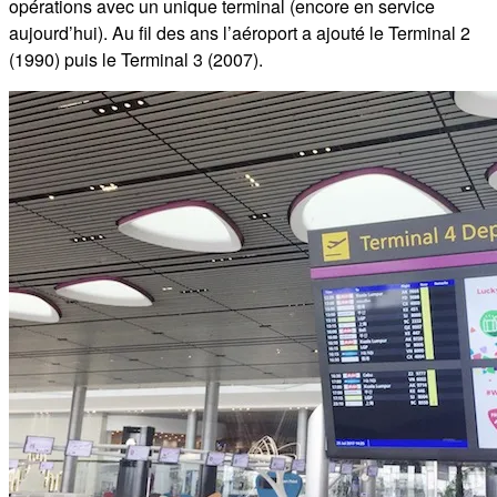
opérations avec un unique terminal (encore en service
aujourd’hui). Au fil des ans l’aéroport a ajouté le Terminal 2
(1990) puis le Terminal 3 (2007).