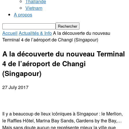
Thailande
Vietnam
A propos
Accueil
Actualités & Info
A la découverte du nouveau
Terminal 4 de l’aéroport de Changi (Singapour)
A la découverte du nouveau Terminal
4 de l’aéroport de Changi
(Singapour)
27 July 2017
Il y a beaucoup de lieux icôniques à Singapour : le Merlion,
le Raffles Hôtel, Marina Bay Sands, Gardens by the Bay,…
Mais sans doute aucun ne représente mieux la ville que