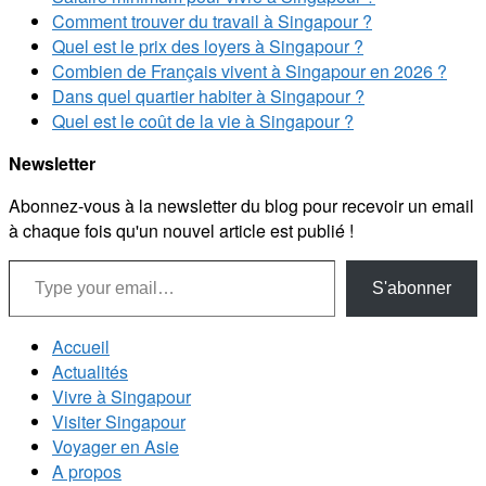
Comment trouver du travail à Singapour ?
Quel est le prix des loyers à Singapour ?
Combien de Français vivent à Singapour en 2026 ?
Dans quel quartier habiter à Singapour ?
Quel est le coût de la vie à Singapour ?
Newsletter
Abonnez-vous à la newsletter du blog pour recevoir un email
à chaque fois qu'un nouvel article est publié !
Type your email…
S'abonner
Accueil
Actualités
Vivre à Singapour
Visiter Singapour
Voyager en Asie
A propos