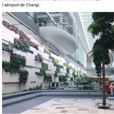
l’aéroport de Changi.