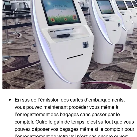
En sus de l’émission des cartes d’embarquements,
vous pouvez maintenant procéder vous même à
l’enregistrement des bagages sans passer par le
comptoir. Outre le gain de temps, c’est surtout que vous
pouvez déposer vos bagages même si le comptoir pour
l’enregistrement de votre vol n’est pas encore ouvert.