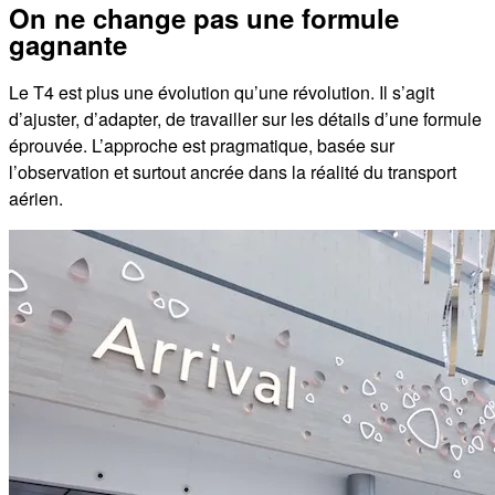
On ne change pas une formule
gagnante
Le T4 est plus une évolution qu’une révolution. Il s’agit
d’ajuster, d’adapter, de travailler sur les détails d’une formule
éprouvée. L’approche est pragmatique, basée sur
l’observation et surtout ancrée dans la réalité du transport
aérien.