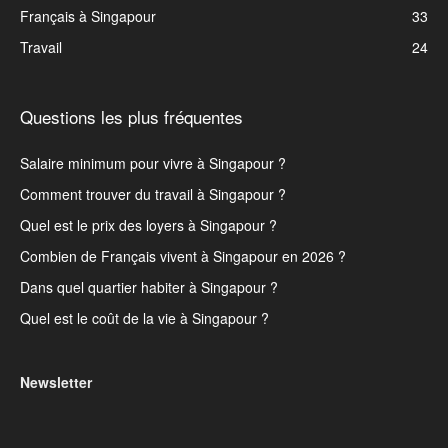
Français à Singapour
33
Travail
24
Questions les plus fréquentes
Salaire minimum pour vivre à Singapour ?
Comment trouver du travail à Singapour ?
Quel est le prix des loyers à Singapour ?
Combien de Français vivent à Singapour en 2026 ?
Dans quel quartier habiter à Singapour ?
Quel est le coût de la vie à Singapour ?
Newsletter