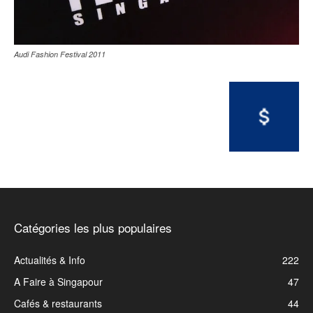
Audi Fashion Festival 2011
Catégories les plus populaires
Actualités & Info
222
A Faire à Singapour
47
Cafés & restaurants
44