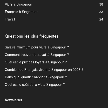
Vivre à Singapour
38
Français à Singapour
33
Travail
24
Questions les plus fréquentes
Salaire minimum pour vivre à Singapour ?
Comment trouver du travail à Singapour ?
Quel est le prix des loyers à Singapour ?
Combien de Français vivent à Singapour en 2026 ?
Dans quel quartier habiter à Singapour ?
Quel est le coût de la vie à Singapour ?
Newsletter