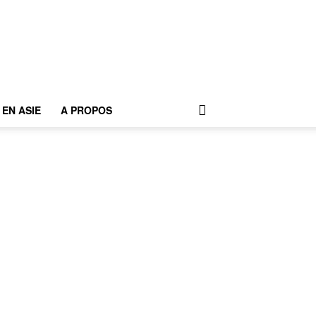
EN ASIE
A PROPOS