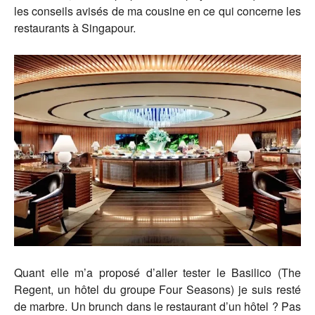
les conseils avisés de ma cousine en ce qui concerne les
restaurants à Singapour.
Quant elle m’a proposé d’aller tester le Basilico (The
Regent, un hôtel du groupe Four Seasons) je suis resté
de marbre. Un brunch dans le restaurant d’un hôtel ? Pas