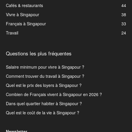
Cafés & restaurants
44
Vivre à Singapour
38
Français à Singapour
33
Travail
24
Questions les plus fréquentes
Salaire minimum pour vivre à Singapour ?
Comment trouver du travail à Singapour ?
Quel est le prix des loyers à Singapour ?
Combien de Français vivent à Singapour en 2026 ?
Dans quel quartier habiter à Singapour ?
Quel est le coût de la vie à Singapour ?
Newsletter