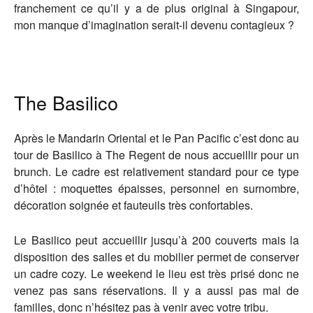
franchement ce qu’il y a de plus original à Singapour,
mon manque d’imagination serait-il devenu contagieux ?
The Basilico
Après le Mandarin Oriental et le Pan Pacific c’est donc au
tour de Basilico à The Regent de nous accueillir pour un
brunch. Le cadre est relativement standard pour ce type
d’hôtel : moquettes épaisses, personnel en surnombre,
décoration soignée et fauteuils très confortables.
Le Basilico peut accueillir jusqu’à 200 couverts mais la
disposition des salles et du mobilier permet de conserver
un cadre cozy. Le weekend le lieu est très prisé donc ne
venez pas sans réservations. Il y a aussi pas mal de
familles, donc n’hésitez pas à venir avec votre tribu.