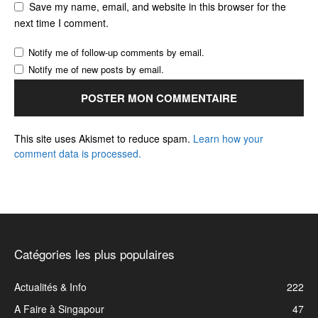
Save my name, email, and website in this browser for the
next time I comment.
Notify me of follow-up comments by email.
Notify me of new posts by email.
This site uses Akismet to reduce spam.
Learn how your
comment data is processed.
Catégories les plus populaires
Actualités & Info
222
A Faire à Singapour
47