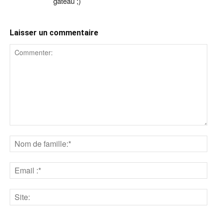
gâteau ;)
Laisser un commentaire