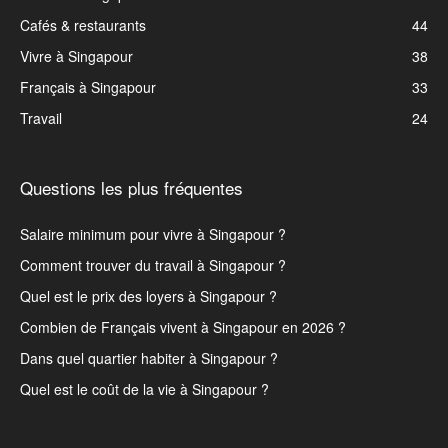
Cafés & restaurants
44
Vivre à Singapour
38
Français à Singapour
33
Travail
24
Questions les plus fréquentes
Salaire minimum pour vivre à Singapour ?
Comment trouver du travail à Singapour ?
Quel est le prix des loyers à Singapour ?
Combien de Français vivent à Singapour en 2026 ?
Dans quel quartier habiter à Singapour ?
Quel est le coût de la vie à Singapour ?