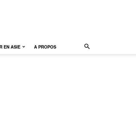
 EN ASIE
A PROPOS