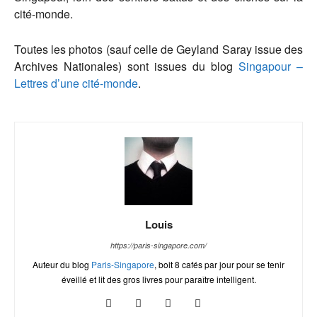
cité-monde.
Toutes les photos (sauf celle de Geyland Saray issue des
Archives Nationales) sont issues du blog
Singapour –
Lettres d’une cité-monde
.
Louis
https://paris-singapore.com/
Auteur du blog
Paris-Singapore
, boit 8 cafés par jour pour se tenir
éveillé et lit des gros livres pour paraître intelligent.