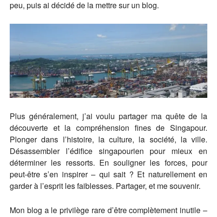
peu, puis ai décidé de la mettre sur un blog.
Plus généralement, j’ai voulu partager ma quête de la
découverte et la compréhension fines de Singapour.
Plonger dans l’histoire, la culture, la société, la ville.
Désassembler l’édifice singapourien pour mieux en
déterminer les ressorts. En souligner les forces, pour
peut-être s’en inspirer – qui sait ? Et naturellement en
garder à l’esprit les faiblesses. Partager, et me souvenir.
Mon blog a le privilège rare d’être complètement inutile –