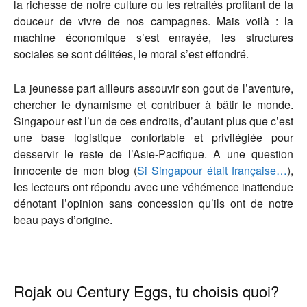
la richesse de notre culture ou les retraités profitant de la
douceur de vivre de nos campagnes. Mais voilà : la
machine économique s’est enrayée, les structures
sociales se sont délitées, le moral s’est effondré.
La jeunesse part ailleurs assouvir son gout de l’aventure,
chercher le dynamisme et contribuer à bâtir le monde.
Singapour est l’un de ces endroits, d’autant plus que c’est
une base logistique confortable et privilégiée pour
desservir le reste de l’Asie-Pacifique. A une question
innocente de mon blog (
Si Singapour était française…
),
les lecteurs ont répondu avec une véhémence inattendue
dénotant l’opinion sans concession qu’ils ont de notre
beau pays d’origine.
Rojak ou Century Eggs, tu choisis quoi?