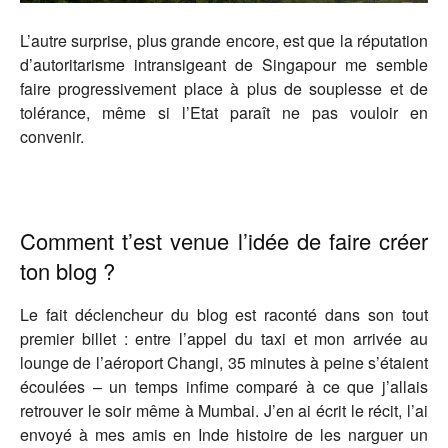
L’autre surprise, plus grande encore, est que la réputation
d’autoritarisme intransigeant de Singapour me semble
faire progressivement place à plus de souplesse et de
tolérance, même si l’Etat paraît ne pas vouloir en
convenir.
Comment t’est venue l’idée de faire créer
ton blog ?
Le fait déclencheur du blog est raconté dans son tout
premier billet : entre l’appel du taxi et mon arrivée au
lounge de l’aéroport Changi, 35 minutes à peine s’étaient
écoulées – un temps infime comparé à ce que j’allais
retrouver le soir même à Mumbai. J’en ai écrit le récit, l’ai
envoyé à mes amis en Inde histoire de les narguer un