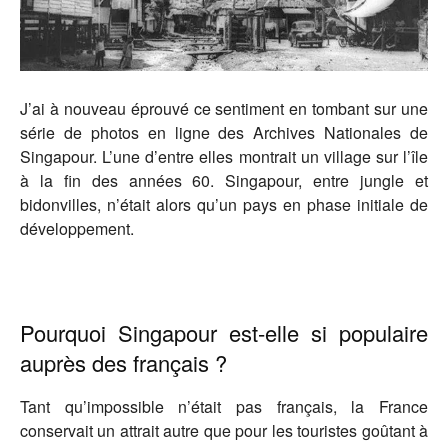
J’ai à nouveau éprouvé ce sentiment en tombant sur une
série de photos en ligne des Archives Nationales de
Singapour. L’une d’entre elles montrait un village sur l’île
à la fin des années 60. Singapour, entre jungle et
bidonvilles, n’était alors qu’un pays en phase initiale de
développement.
Pourquoi Singapour est-elle si populaire
auprès des français ?
Tant qu’impossible n’était pas français, la France
conservait un attrait autre que pour les touristes goûtant à