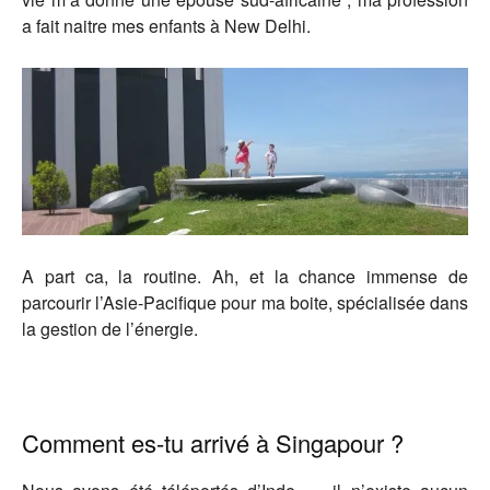
a fait naitre mes enfants à New Delhi.
A part ca, la routine. Ah, et la chance immense de
parcourir l’Asie-Pacifique pour ma boite, spécialisée dans
la gestion de l’énergie.
Comment es-tu arrivé à Singapour ?