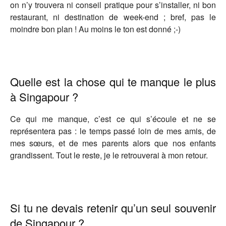
on n’y trouvera ni conseil pratique pour s’installer, ni bon
restaurant, ni destination de week-end ; bref, pas le
moindre bon plan ! Au moins le ton est donné ;-)
Quelle est la chose qui te manque le plus
à Singapour ?
Ce qui me manque, c’est ce qui s’écoule et ne se
représentera pas : le temps passé loin de mes amis, de
mes sœurs, et de mes parents alors que nos enfants
grandissent. Tout le reste, je le retrouverai à mon retour.
Si tu ne devais retenir qu’un seul souvenir
de Singapour ?