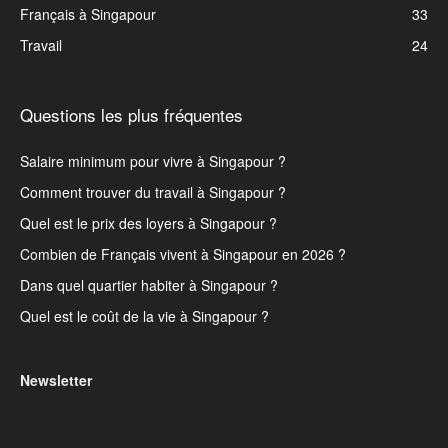
Français à Singapour
33
Travail
24
Questions les plus fréquentes
Salaire minimum pour vivre à Singapour ?
Comment trouver du travail à Singapour ?
Quel est le prix des loyers à Singapour ?
Combien de Français vivent à Singapour en 2026 ?
Dans quel quartier habiter à Singapour ?
Quel est le coût de la vie à Singapour ?
Newsletter