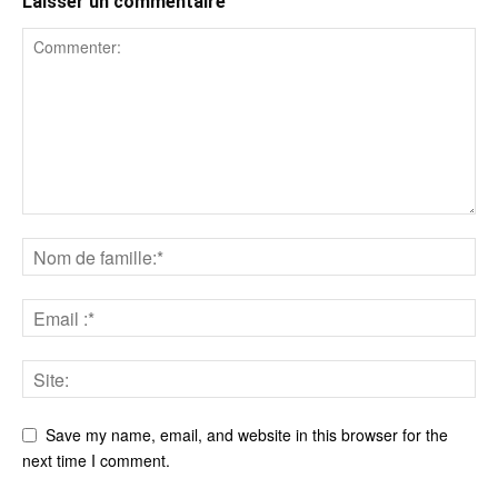
Laisser un commentaire
Save my name, email, and website in this browser for the
next time I comment.