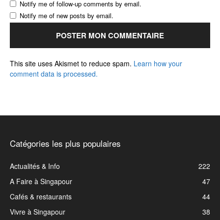
Notify me of follow-up comments by email.
Notify me of new posts by email.
This site uses Akismet to reduce spam.
Learn how your
comment data is processed.
Catégories les plus populaires
Actualités & Info
222
A Faire à Singapour
47
Cafés & restaurants
44
Vivre à Singapour
38