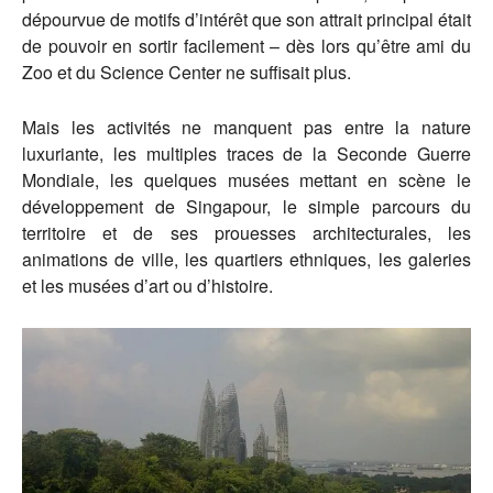
dépourvue de motifs d’intérêt que son attrait principal était
de pouvoir en sortir facilement – dès lors qu’être ami du
Zoo et du Science Center ne suffisait plus.
Mais les activités ne manquent pas entre la nature
luxuriante, les multiples traces de la Seconde Guerre
Mondiale, les quelques musées mettant en scène le
développement de Singapour, le simple parcours du
territoire et de ses prouesses architecturales, les
animations de ville, les quartiers ethniques, les galeries
et les musées d’art ou d’histoire.