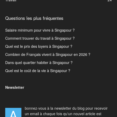
Questions les plus fréquentes
Salaire minimum pour vivre à Singapour ?
Comment trouver du travail à Singapour ?
Quel est le prix des loyers à Singapour ?
Combien de Français vivent à Singapour en 2026 ?
Dans quel quartier habiter à Singapour ?
Quel est le coût de la vie à Singapour ?
Newsletter
bonnez-vous à la newsletter du blog pour recevoir
A
un email à chaque fois qu'un nouvel article est