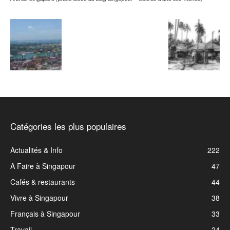
Catégories les plus populaires
Actualités & Info
222
A Faire à Singapour
47
Cafés & restaurants
44
Vivre à Singapour
38
Français à Singapour
33
Travail
24