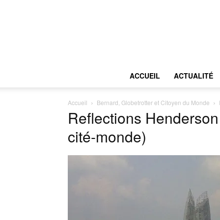
ACCUEIL
ACTUALITÉ
Accueil
Bernard, Globetrotter et Citoyen du Monde
Reflections Henderson 
cité-monde)