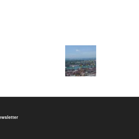
ewsletter