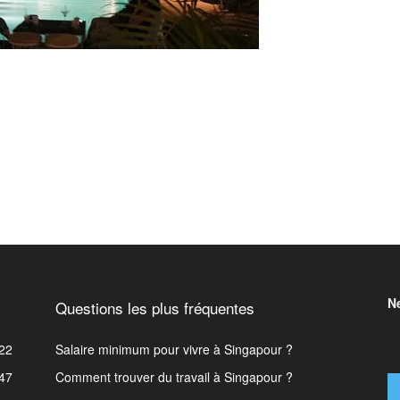
N
Questions les plus fréquentes
22
Salaire minimum pour vivre à Singapour ?
47
Comment trouver du travail à Singapour ?