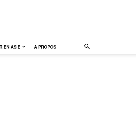
 EN ASIE
A PROPOS