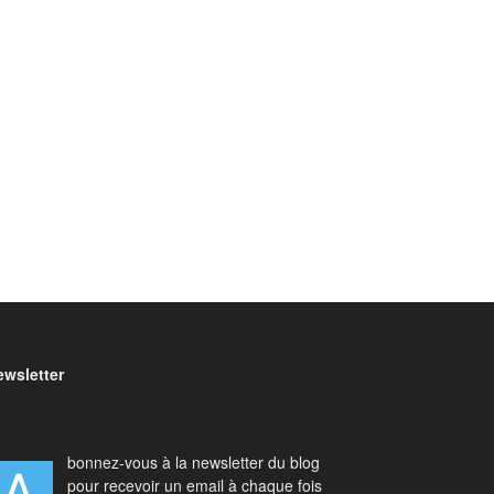
ewsletter
bonnez-vous à la newsletter du blog
pour recevoir un email à chaque fois