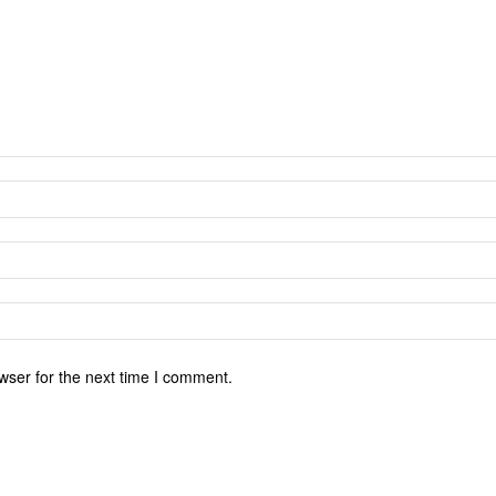
wser for the next time I comment.