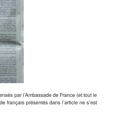
ecensés par l’Ambassade de France (et tout le
e français présentés dans l’article ne s’est