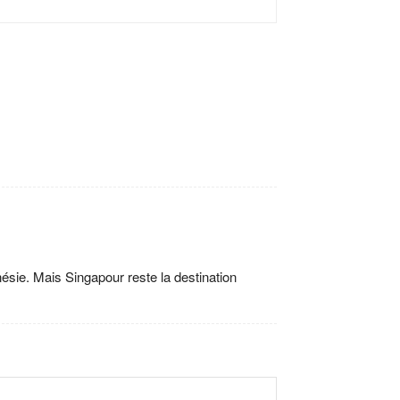
nésie. Mais Singapour reste la destination