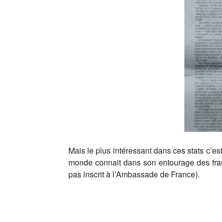
Mais le plus intéressant dans ces stats c’es
monde connait dans son entourage des frança
pas inscrit à l’Ambassade de France).