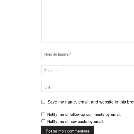
Save my name, email, and website in this bro
Notify me of follow-up comments by email.
Notify me of new posts by email.