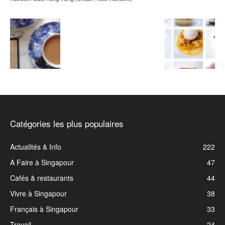
Catégories les plus populaires
Actualités & Info
222
A Faire à Singapour
47
Cafés & restaurants
44
Vivre à Singapour
38
Français à Singapour
33
Travail
24