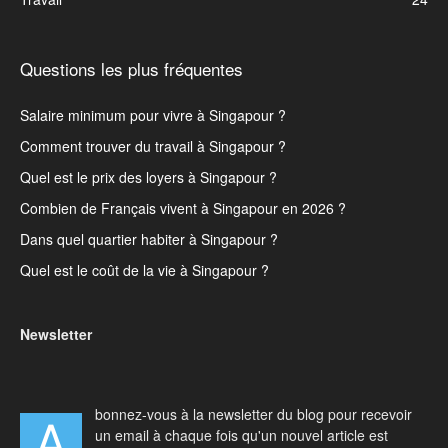
Questions les plus fréquentes
Salaire minimum pour vivre à Singapour ?
Comment trouver du travail à Singapour ?
Quel est le prix des loyers à Singapour ?
Combien de Français vivent à Singapour en 2026 ?
Dans quel quartier habiter à Singapour ?
Quel est le coût de la vie à Singapour ?
Newsletter
bonnez-vous à la newsletter du blog pour recevoir
A
un email à chaque fois qu'un nouvel article est