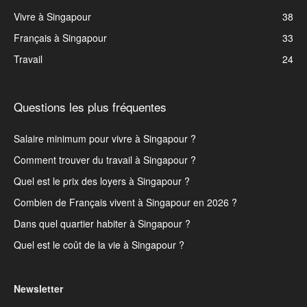
Vivre à Singapour
38
Français à Singapour
33
Travail
24
Questions les plus fréquentes
Salaire minimum pour vivre à Singapour ?
Comment trouver du travail à Singapour ?
Quel est le prix des loyers à Singapour ?
Combien de Français vivent à Singapour en 2026 ?
Dans quel quartier habiter à Singapour ?
Quel est le coût de la vie à Singapour ?
Newsletter