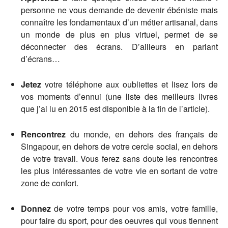
personne ne vous demande de devenir ébéniste mais
connaître les fondamentaux d’un métier artisanal, dans
un monde de plus en plus virtuel, permet de se
déconnecter des écrans. D’ailleurs en parlant
d’écrans…
Jetez
votre téléphone aux oubliettes et lisez lors de
vos moments d’ennui (une liste des meilleurs livres
que j’ai lu en 2015 est disponible à la fin de l’article).
Rencontrez
du monde, en dehors des français de
Singapour, en dehors de votre cercle social, en dehors
de votre travail. Vous ferez sans doute les rencontres
les plus intéressantes de votre vie en sortant de votre
zone de confort.
Donnez
de votre temps pour vos amis, votre famille,
pour faire du sport, pour des oeuvres qui vous tiennent