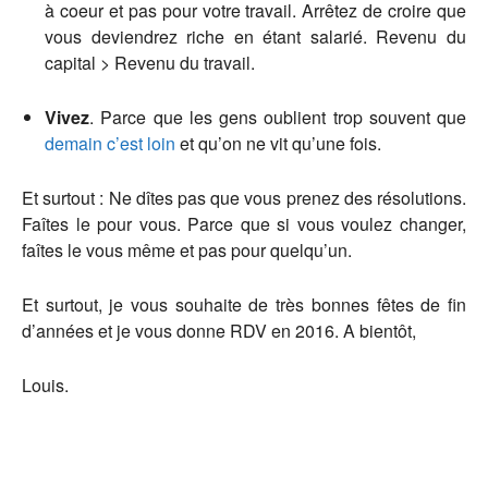
à coeur et pas pour votre travail. Arrêtez de croire que
vous deviendrez riche en étant salarié. Revenu du
capital > Revenu du travail.
Vivez
. Parce que les gens oublient trop souvent que
demain c’est loin
et qu’on ne vit qu’une fois.
Et surtout : Ne dîtes pas que vous prenez des résolutions.
Faîtes le pour vous. Parce que si vous voulez changer,
faîtes le vous même et pas pour quelqu’un.
Et surtout, je vous souhaite de très bonnes fêtes de fin
d’années et je vous donne RDV en 2016. A bientôt,
Louis.