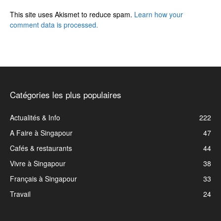
This site uses Akismet to reduce spam.
Learn how your
comment data is processed.
Catégories les plus populaires
Actualités & Info
222
A Faire à Singapour
47
Cafés & restaurants
44
Vivre à Singapour
38
Français à Singapour
33
Travail
24