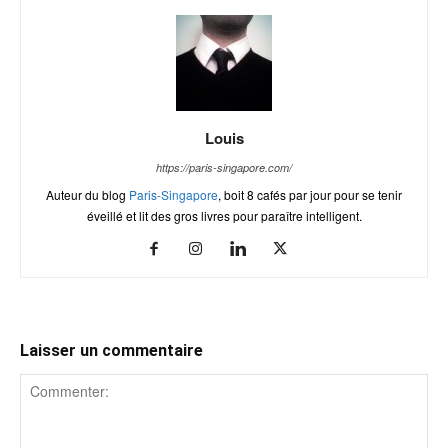
Louis
https://paris-singapore.com/
Auteur du blog
Paris-Singapore
, boit 8 cafés par jour pour se tenir
éveillé et lit des gros livres pour paraître intelligent.
Laisser un commentaire