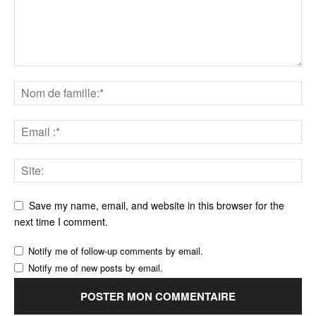
Save my name, email, and website in this browser for the
next time I comment.
Notify me of follow-up comments by email.
Notify me of new posts by email.