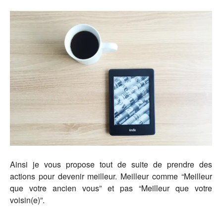
Ainsi je vous propose tout de suite de prendre des
actions pour devenir meilleur. Meilleur comme “Meilleur
que votre ancien vous” et pas “Meilleur que votre
voisin(e)”.