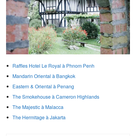
Raffles Hotel Le Royal à Phnom Penh
Mandarin Oriental à Bangkok
Eastern & Oriental à Penang
The Smokehouse à Cameron Highlands
The Majestic à Malacca
The Hermitage à Jakarta