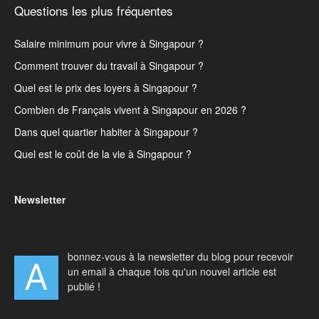
Questions les plus fréquentes
Salaire minimum pour vivre à Singapour ?
Comment trouver du travail à Singapour ?
Quel est le prix des loyers à Singapour ?
Combien de Français vivent à Singapour en 2026 ?
Dans quel quartier habiter à Singapour ?
Quel est le coût de la vie à Singapour ?
Newsletter
bonnez-vous à la newsletter du blog pour recevoir
A
un email à chaque fois qu'un nouvel article est
publié !