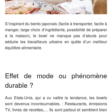
S’inspirant du bento japonais (facile à transporter, facile à
manger, large choix d’ingrédients, possibilité de préparer
à la maison), le bowl ne manque pas d’atouts pour
séduire les travailleurs urbains en quête d’un meilleur
équilibre alimentaire.
Effet de mode ou phénomène
durable ?
Aux Etats-Unis, qui a vu naître la tendance, les bowls
sont devenus incontournables. : Restaurants, émissions
TV, livres de recettes,… Ils sont partout et semblent bien