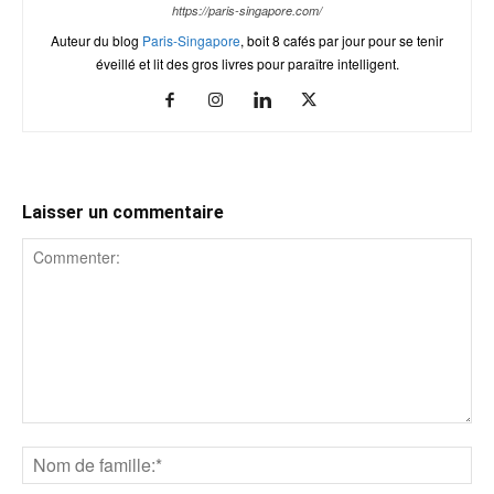
https://paris-singapore.com/
Auteur du blog
Paris-Singapore
, boit 8 cafés par jour pour se tenir
éveillé et lit des gros livres pour paraître intelligent.
Laisser un commentaire