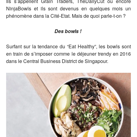
Ils s’appellent Grain Traders, TheDailyCut ou encore
NinjaBowls et ils sont devenus en quelques mois un
phénomène dans la Cité-Etat. Mais de quoi parle-t-on ?
Des bowls !
Surfant sur la tendance du “Eat Healthy”, les bowls sont
en train de s’imposer comme le déjeuner trendy en 2016
dans le Central Business District de Singapour.