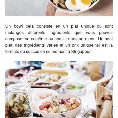
Un bowl cela consiste en un plat unique où sont
mélangés différents ingrédients que vous pouvez
composer vous-même ou choisir dans un menu. Un seul
plat, des ingrédients variés et un prix unique tel est la
formule du succès en ce moment à Singapour.