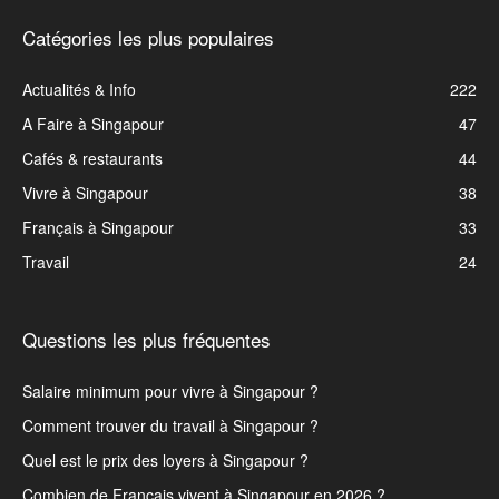
Catégories les plus populaires
Actualités & Info
222
A Faire à Singapour
47
Cafés & restaurants
44
Vivre à Singapour
38
Français à Singapour
33
Travail
24
Questions les plus fréquentes
Salaire minimum pour vivre à Singapour ?
Comment trouver du travail à Singapour ?
Quel est le prix des loyers à Singapour ?
Combien de Français vivent à Singapour en 2026 ?