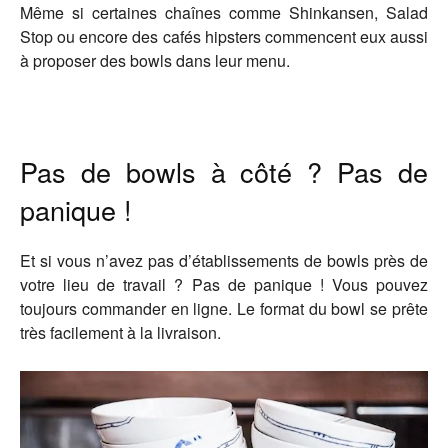
Même si certaines chaînes comme Shinkansen, Salad
Stop ou encore des cafés hipsters commencent eux aussi
à proposer des bowls dans leur menu.
Pas de bowls à côté ? Pas de
panique !
Et si vous n’avez pas d’établissements de bowls près de
votre lieu de travail ? Pas de panique ! Vous pouvez
toujours commander en ligne. Le format du bowl se prête
très facilement à la livraison.