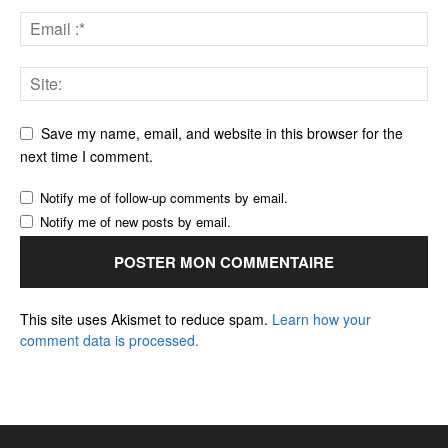
Save my name, email, and website in this browser for the
next time I comment.
Notify me of follow-up comments by email.
Notify me of new posts by email.
This site uses Akismet to reduce spam.
Learn how your
comment data is processed.