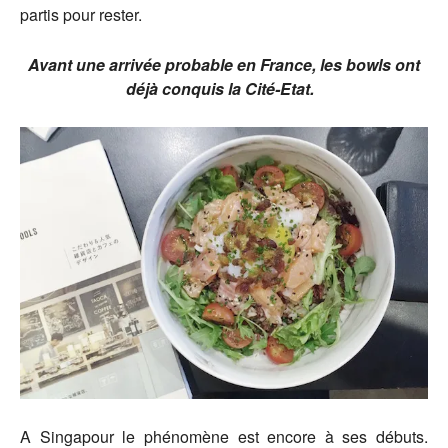
partis pour rester.
Avant une arrivée probable en France, les bowls ont
déjà conquis la Cité-Etat.
A Singapour le phénomène est encore à ses débuts.