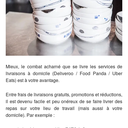
Mieux, le combat acharné que se livre les services de
livraisons à domicile (Deliveroo / Food Panda / Uber
Eats) est à votre avantage.
Entre frais de livraisons gratuits, promotions et réductions,
il est devenu facile et peu onéreux de se faire livrer des
repas sur votre lieu de travail (mais aussi à votre
domicile). Par exemple :