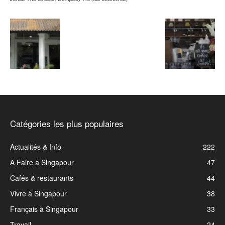
Catégories les plus populaires
Actualités & Info
222
A Faire à Singapour
47
Cafés & restaurants
44
Vivre à Singapour
38
Français à Singapour
33
Travail
24