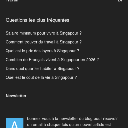
Questions les plus fréquentes
Salaire minimum pour vivre à Singapour ?
Comment trouver du travail à Singapour ?
Quel est le prix des loyers à Singapour ?
Combien de Français vivent à Singapour en 2026 ?
Dans quel quartier habiter à Singapour ?
Quel est le coût de la vie à Singapour ?
Newsletter
bonnez-vous à la newsletter du blog pour recevoir
A
un email à chaque fois qu'un nouvel article est