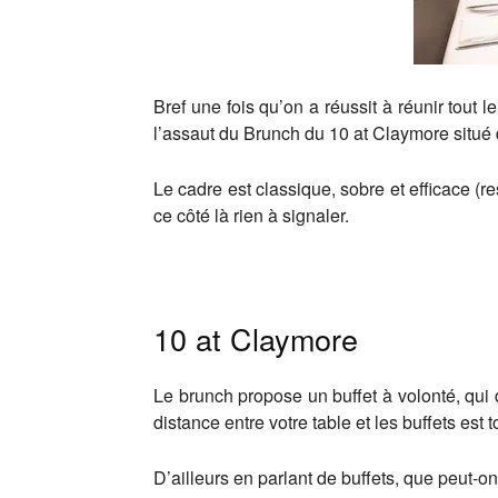
Bref une fois qu’on a réussit à réunir tout
l’assaut du Brunch du 10 at Claymore situé 
Le cadre est classique, sobre et efficace (r
ce côté là rien à signaler.
10 at Claymore
Le brunch propose un buffet à volonté, qui d
distance entre votre table et les buffets est t
D’ailleurs en parlant de buffets, que peut-on