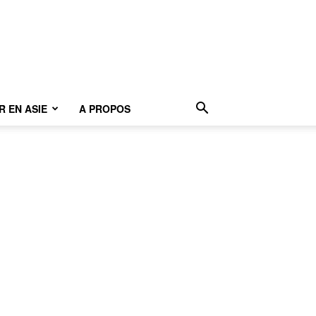
 EN ASIE
A PROPOS