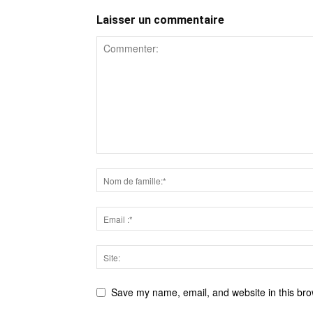
Laisser un commentaire
Save my name, email, and website in this bro