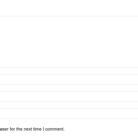
wser for the next time I comment.