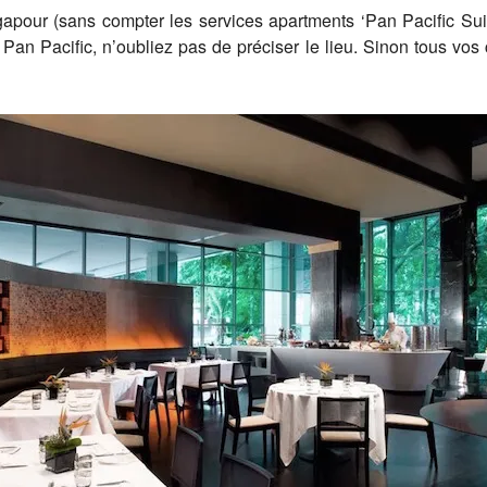
apour (sans compter les services apartments ‘Pan Pacific Su
 Pacific, n’oubliez pas de préciser le lieu. Sinon tous vos con