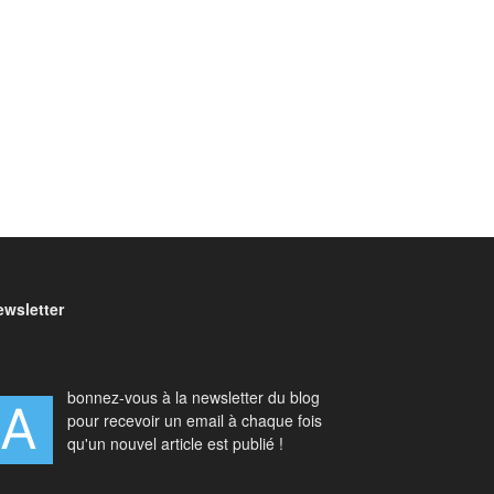
ewsletter
bonnez-vous à la newsletter du blog
A
pour recevoir un email à chaque fois
qu'un nouvel article est publié !