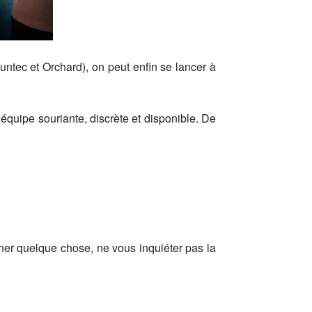
untec et Orchard), on peut enfin se lancer à
 équipe souriante, discrète et disponible. De
rcher quelque chose, ne vous inquiéter pas la