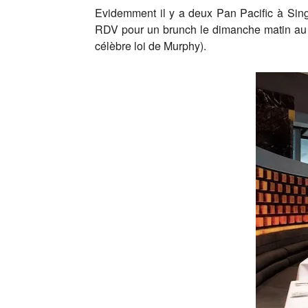
Evidemment il y a deux Pan Pacific à Sing
RDV pour un brunch le dimanche matin au Pan
célèbre loi de Murphy).