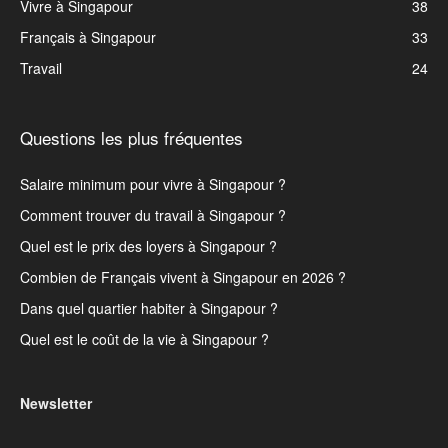
Vivre à Singapour
38
Français à Singapour
33
Travail
24
Questions les plus fréquentes
Salaire minimum pour vivre à Singapour ?
Comment trouver du travail à Singapour ?
Quel est le prix des loyers à Singapour ?
Combien de Français vivent à Singapour en 2026 ?
Dans quel quartier habiter à Singapour ?
Quel est le coût de la vie à Singapour ?
Newsletter