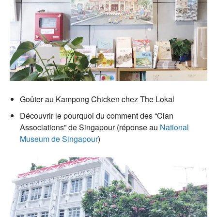
Goûter au Kampong Chicken chez The Lokal
Découvrir le pourquoi du comment des “Clan
Associations” de Singapour (réponse au
National
Museum de Singapour
)