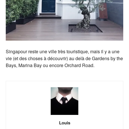
Singapour reste une ville très touristique, mais il y a une
vie (et des choses à découvrir) au delà de Gardens by the
Bays, Marina Bay ou encore Orchard Road.
Louis