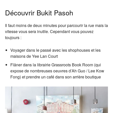
Découvrir Bukit Pasoh
Il faut moins de deux minutes pour parcourir la rue mais la
vitesse vous sera inutile. Cependant vous pouvez
toujours :
Voyager dans le passé avec les shophouses et les
maisons de Yee Lan Court
Flâner dans la librairie Grassroots Book Room (qui
expose de nombreuses oeuvres d’Ah Guo / Lee Kow
Fong) et prendre un café dans son arrière boutique