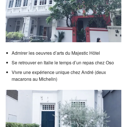
Admirer les oeuvres d’arts du Majestic Hôtel
Se retrouver en Italie le temps d’un repas chez Oso
Vivre une expérience unique chez André (deux
macarons au Michelin)