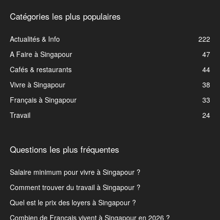
Catégories les plus populaires
Actualités & Info
222
A Faire à Singapour
47
Cafés & restaurants
44
Vivre à Singapour
38
Français à Singapour
33
Travail
24
Questions les plus fréquentes
Salaire minimum pour vivre à Singapour ?
Comment trouver du travail à Singapour ?
Quel est le prix des loyers à Singapour ?
Combien de Français vivent à Singapour en 2026 ?