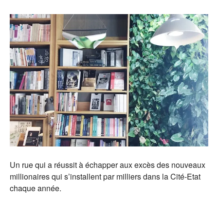
Un rue qui a réussit à échapper aux excès des nouveaux
millionaires qui s’installent par milliers dans la Cité-Etat
chaque année.