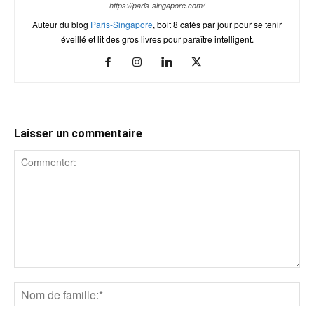
https://paris-singapore.com/
Auteur du blog
Paris-Singapore
, boit 8 cafés par jour pour se tenir
éveillé et lit des gros livres pour paraître intelligent.
Laisser un commentaire