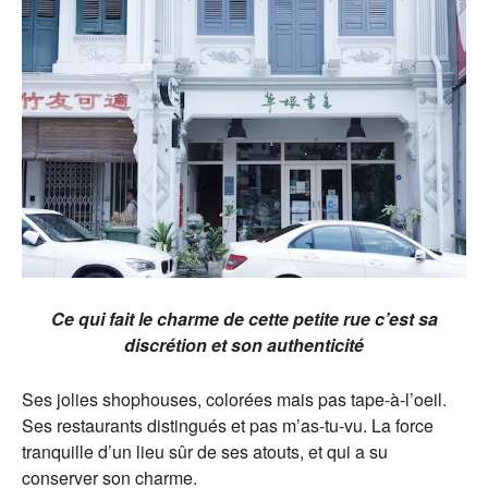
Ce qui fait le charme de cette petite rue c’est sa
discrétion et son authenticité
Ses jolies shophouses, colorées mais pas tape-à-l’oeil.
Ses restaurants distingués et pas m’as-tu-vu. La force
tranquille d’un lieu sûr de ses atouts, et qui a su
conserver son charme.