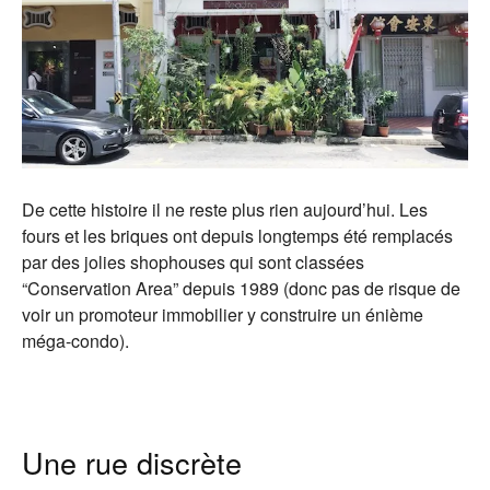
De cette histoire il ne reste plus rien aujourd’hui. Les
fours et les briques ont depuis longtemps été remplacés
par des jolies shophouses qui sont classées
“Conservation Area” depuis 1989 (donc pas de risque de
voir un promoteur immobilier y construire un énième
méga-condo).
Une rue discrète