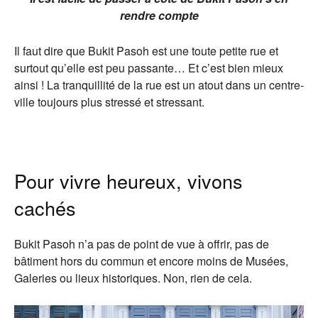
rendre compte
Il faut dire que Bukit Pasoh est une toute petite rue et
surtout qu’elle est peu passante… Et c’est bien mieux
ainsi ! La tranquillité de la rue est un atout dans un centre-
ville toujours plus stressé et stressant.
Pour vivre heureux, vivons
cachés
Bukit Pasoh n’a pas de point de vue à offrir, pas de
bâtiment hors du commun et encore moins de Musées,
Galeries ou lieux historiques. Non, rien de cela.