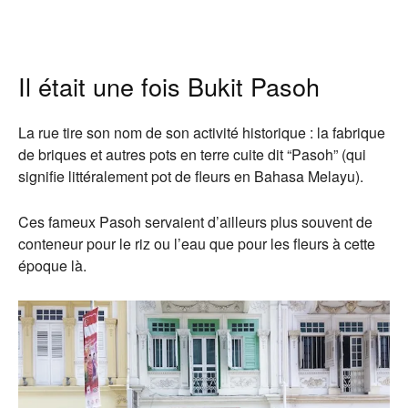
Il était une fois Bukit Pasoh
La rue tire son nom de son activité historique : la fabrique
de briques et autres pots en terre cuite dit “Pasoh” (qui
signifie littéralement pot de fleurs en Bahasa Melayu).
Ces fameux Pasoh servaient d’ailleurs plus souvent de
conteneur pour le riz ou l’eau que pour les fleurs à cette
époque là.