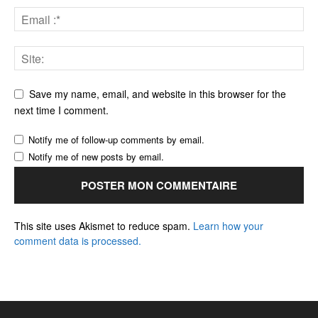
Save my name, email, and website in this browser for the
next time I comment.
Notify me of follow-up comments by email.
Notify me of new posts by email.
This site uses Akismet to reduce spam.
Learn how your
comment data is processed.