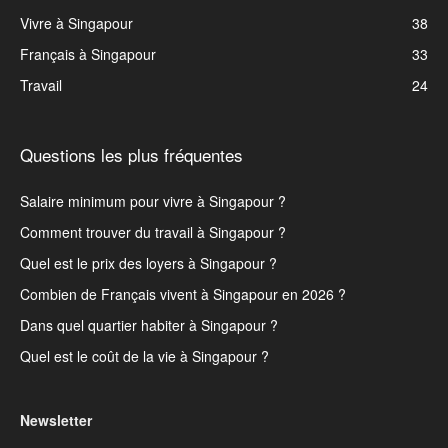
Vivre à Singapour
38
Français à Singapour
33
Travail
24
Questions les plus fréquentes
Salaire minimum pour vivre à Singapour ?
Comment trouver du travail à Singapour ?
Quel est le prix des loyers à Singapour ?
Combien de Français vivent à Singapour en 2026 ?
Dans quel quartier habiter à Singapour ?
Quel est le coût de la vie à Singapour ?
Newsletter