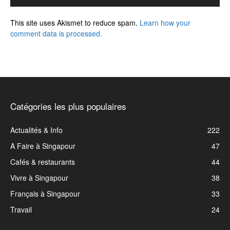
This site uses Akismet to reduce spam.
Learn how your
comment data is processed.
Catégories les plus populaires
Actualités & Info
222
A Faire à Singapour
47
Cafés & restaurants
44
Vivre à Singapour
38
Français à Singapour
33
Travail
24