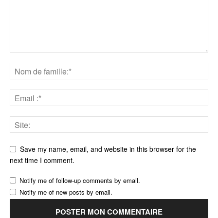
Save my name, email, and website in this browser for the
next time I comment.
Notify me of follow-up comments by email.
Notify me of new posts by email.