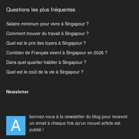
Questions les plus fréquentes
Salaire minimum pour vivre à Singapour ?
Comment trouver du travail à Singapour ?
Quel est le prix des loyers à Singapour ?
Combien de Français vivent à Singapour en 2026 ?
Dans quel quartier habiter à Singapour ?
Quel est le coût de la vie à Singapour ?
Newsletter
bonnez-vous à la newsletter du blog pour recevoir
A
un email à chaque fois qu'un nouvel article est
publié !