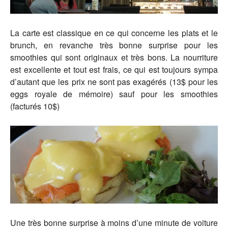
La carte est classique en ce qui concerne les plats et le
brunch, en revanche très bonne surprise pour les
smoothies qui sont originaux et très bons. La nourriture
est excellente et tout est frais, ce qui est toujours sympa
d’autant que les prix ne sont pas exagérés (13$ pour les
eggs royale de mémoire) sauf pour les smoothies
(facturés 10$)
Une très bonne surprise à moins d’une minute de voiture