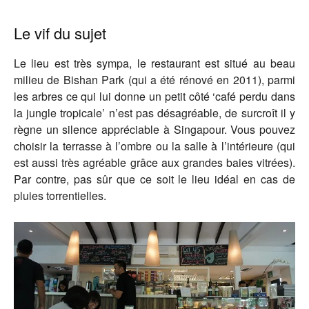
Le vif du sujet
Le lieu est très sympa, le restaurant est situé au beau
milieu de Bishan Park (qui a été rénové en 2011), parmi
les arbres ce qui lui donne un petit côté ‘café perdu dans
la jungle tropicale’ n’est pas désagréable, de surcroît il y
règne un silence appréciable à Singapour. Vous pouvez
choisir la terrasse à l’ombre ou la salle à l’intérieure (qui
est aussi très agréable grâce aux grandes baies vitrées).
Par contre, pas sûr que ce soit le lieu idéal en cas de
pluies torrentielles.