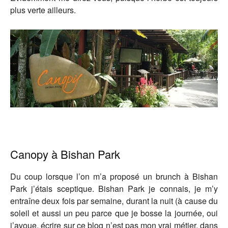
plus verte ailleurs.
Canopy à Bishan Park
Du coup lorsque l’on m’a proposé un brunch à Bishan
Park j’étais sceptique. Bishan Park je connais, je m’y
entraîne deux fois par semaine, durant la nuit (à cause du
soleil et aussi un peu parce que je bosse la journée, oui
j’avoue, écrire sur ce blog n’est pas mon vrai métier, dans