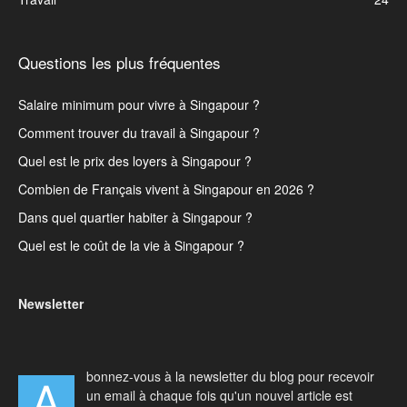
Questions les plus fréquentes
Salaire minimum pour vivre à Singapour ?
Comment trouver du travail à Singapour ?
Quel est le prix des loyers à Singapour ?
Combien de Français vivent à Singapour en 2026 ?
Dans quel quartier habiter à Singapour ?
Quel est le coût de la vie à Singapour ?
Newsletter
bonnez-vous à la newsletter du blog pour recevoir
A
un email à chaque fois qu'un nouvel article est