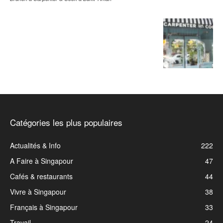
Catégories les plus populaires
Actualités & Info
222
A Faire à Singapour
47
Cafés & restaurants
44
Vivre à Singapour
38
Français à Singapour
33
Travail
24