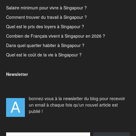
Salaire minimum pour vivre à Singapour ?
Comment trouver du travail à Singapour ?
Quel est le prix des loyers à Singapour ?
Combien de Français vivent à Singapour en 2026 ?
Dans quel quartier habiter à Singapour ?
Quel est le coût de la vie à Singapour ?
Newsletter
bonnez-vous à la newsletter du blog pour recevoir
A
un email à chaque fois qu'un nouvel article est
publié !
Type your email…