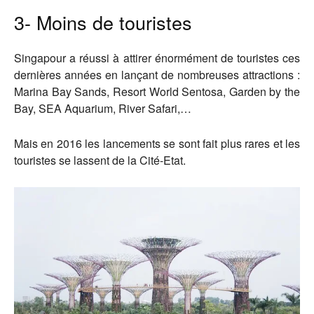
3- Moins de touristes
Singapour a réussi à attirer énormément de touristes ces
dernières années en lançant de nombreuses attractions :
Marina Bay Sands, Resort World Sentosa, Garden by the
Bay, SEA Aquarium, River Safari,…
Mais en 2016 les lancements se sont fait plus rares et les
touristes se lassent de la Cité-Etat.