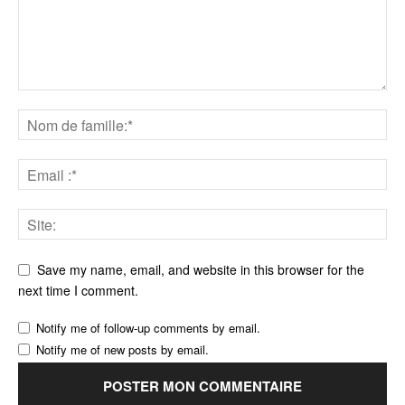
Save my name, email, and website in this browser for the
next time I comment.
Notify me of follow-up comments by email.
Notify me of new posts by email.