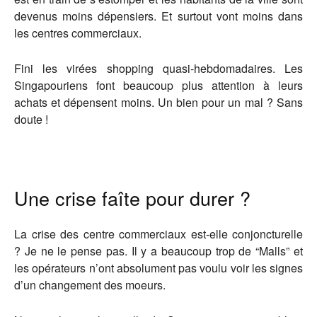
devenus moins dépensiers. Et surtout vont moins dans
les centres commerciaux.
Fini les virées shopping quasi-hebdomadaires. Les
Singapouriens font beaucoup plus attention à leurs
achats et dépensent moins. Un bien pour un mal ? Sans
doute !
Une crise faîte pour durer ?
La crise des centre commerciaux est-elle conjoncturelle
? Je ne le pense pas. Il y a beaucoup trop de “Malls” et
les opérateurs n’ont absolument pas voulu voir les signes
d’un changement des moeurs.