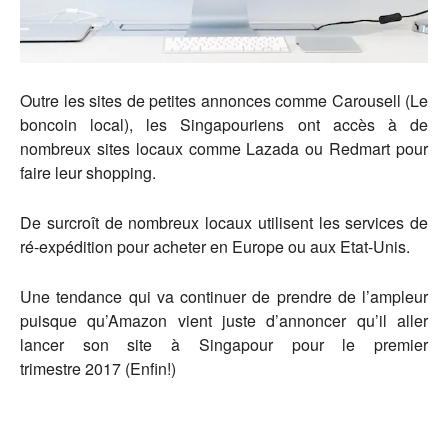
Outre les sites de petites annonces comme Carousell (Le
boncoin local), les Singapouriens ont accès à de
nombreux sites locaux comme Lazada ou Redmart pour
faire leur shopping.
De surcroît de nombreux locaux utilisent les services de
ré-expédition pour acheter en Europe ou aux Etat-Unis.
Une tendance qui va continuer de prendre de l’ampleur
puisque qu’Amazon vient juste d’annoncer qu’il aller
lancer son site à Singapour pour le premier
trimestre 2017 (Enfin!)