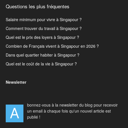
Questions les plus fréquentes
Salaire minimum pour vivre à Singapour ?
Comment trouver du travail à Singapour ?
Quel est le prix des loyers à Singapour ?
Combien de Français vivent à Singapour en 2026 ?
Dans quel quartier habiter à Singapour ?
Quel est le coût de la vie à Singapour ?
Newsletter
bonnez-vous à la newsletter du blog pour recevoir
A
un email à chaque fois qu'un nouvel article est
publié !