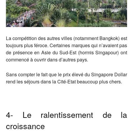
La compétition des autres villes (notamment Bangkok) est
toujours plus féroce. Certaines marques qui n’avaient pas
de présence en Asie du Sud-Est (hormis Singapour) ont
commencé à ouvrir dans d’autres pays.
Sans compter le fait que le prix élevé du Singapore Dollar
rend les séjours dans la Cité-Etat beaucoup plus chers.
4- Le ralentissement de la
croissance