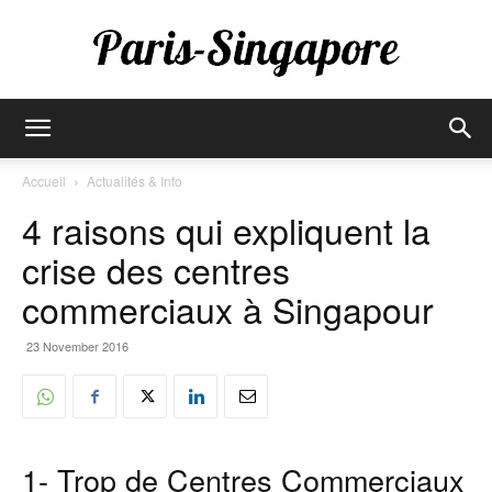
Paris-
Accueil
Actualités & Info
4 raisons qui expliquent la
Singapore
crise des centres
commerciaux à Singapour
23 November 2016
1- Trop de Centres Commerciaux