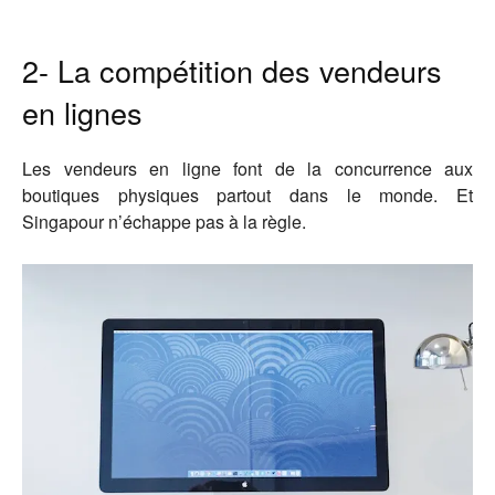
2- La compétition des vendeurs
en lignes
Les vendeurs en ligne font de la concurrence aux
boutiques physiques partout dans le monde. Et
Singapour n’échappe pas à la règle.