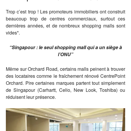
Trop c’est trop ! Les promoteurs immobiliers ont construit
beaucoup trop de centres commerciaux, surtout ces
dernières années, et de nombreux shopping malls sont
vides*.
“Singapour : le seul shopping mall qui a un siège à
l’ONU”
Même sur Orchard Road, certains malls peinent à trouver
des locataires comme le fraîchement rénové CentrePoint
Orchard. Pire certaines marques partent tout simplement
de Singapour (Carhartt, Celio, New Look, Toshiba) ou
réduisent leur présence.