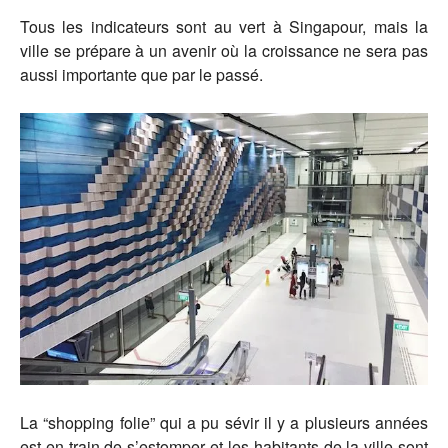
Tous les indicateurs sont au vert à Singapour, mais la
ville se prépare à un avenir où la croissance ne sera pas
aussi importante que par le passé.
La “shopping folie” qui a pu sévir il y a plusieurs années
est en train de s’estomper et les habitants de la ville sont