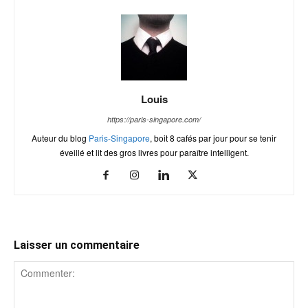
Louis
https://paris-singapore.com/
Auteur du blog
Paris-Singapore
, boit 8 cafés par jour pour se tenir
éveillé et lit des gros livres pour paraître intelligent.
Laisser un commentaire