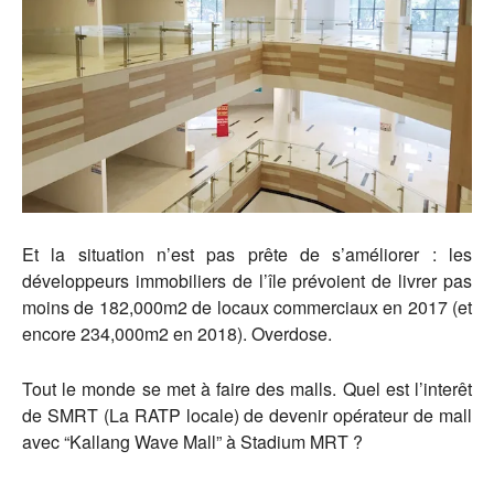
Et la situation n’est pas prête de s’améliorer : les
développeurs immobiliers de l’île prévoient de livrer pas
moins de 182,000m2 de locaux commerciaux en 2017 (et
encore 234,000m2 en 2018). Overdose.
Tout le monde se met à faire des malls. Quel est l’interêt
de SMRT (La RATP locale) de devenir opérateur de mall
avec “Kallang Wave Mall” à Stadium MRT ?