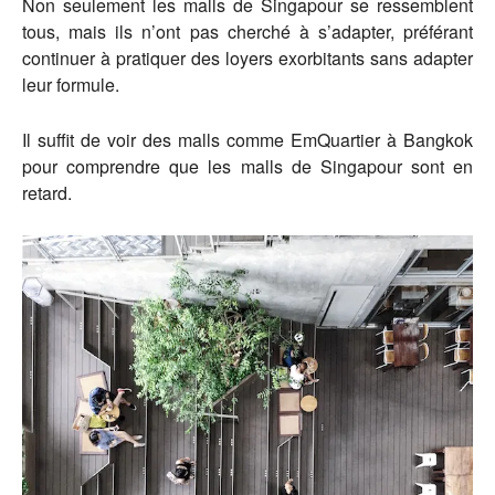
Non seulement les malls de Singapour se ressemblent
tous, mais ils n’ont pas cherché à s’adapter, préférant
continuer à pratiquer des loyers exorbitants sans adapter
leur formule.
Il suffit de voir des malls comme EmQuartier à Bangkok
pour comprendre que les malls de Singapour sont en
retard.