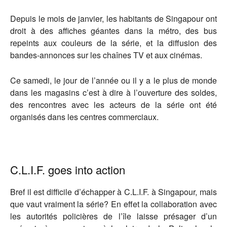
Depuis le mois de janvier, les habitants de Singapour ont
droit à des affiches géantes dans la métro, des bus
repeints aux couleurs de la série, et la diffusion des
bandes-annonces sur les chaînes TV et aux cinémas.
Ce samedi, le jour de l’année ou il y a le plus de monde
dans les magasins c’est à dire à l’ouverture des soldes,
des rencontres avec les acteurs de la série ont été
organisés dans les centres commerciaux.
C.L.I.F. goes into action
Bref il est difficile d’échapper à C.L.I.F. à Singapour, mais
que vaut vraiment la série? En effet la collaboration avec
les autorités policières de l’île laisse présager d’un