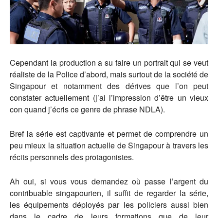
Cependant la production a su faire un portrait qui se veut
réaliste de la Police d’abord, mais surtout de la société de
Singapour et notamment des dérives que l’on peut
constater actuellement (j’ai l’impression d’être un vieux
con quand j’écris ce genre de phrase NDLA).
Bref la série est captivante et permet de comprendre un
peu mieux la situation actuelle de Singapour à travers les
récits personnels des protagonistes.
Ah oui, si vous vous demandez où passe l’argent du
contribuable singapourien, il suffit de regarder la série,
les équipements déployés par les policiers aussi bien
dans le cadre de leurs formations que de leur