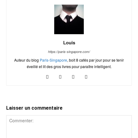
Louis
https://paris-singapore.com/
Auteur du blog
Paris-Singapore
, boit 8 cafés par jour pour se tenir
éveillé et lit des gros livres pour paraître intelligent.
Laisser un commentaire