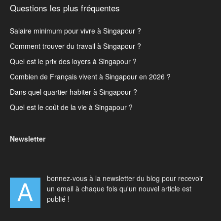
Questions les plus fréquentes
Salaire minimum pour vivre à Singapour ?
Comment trouver du travail à Singapour ?
Quel est le prix des loyers à Singapour ?
Combien de Français vivent à Singapour en 2026 ?
Dans quel quartier habiter à Singapour ?
Quel est le coût de la vie à Singapour ?
Newsletter
bonnez-vous à la newsletter du blog pour recevoir
A
un email à chaque fois qu'un nouvel article est
publié !