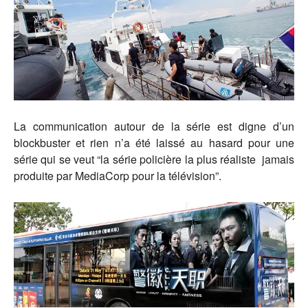
La communication autour de la série est digne d’un
blockbuster et rien n’a été laissé au hasard pour une
série qui se veut “la série policière la plus réaliste jamais
produite par MediaCorp pour la télévision”.