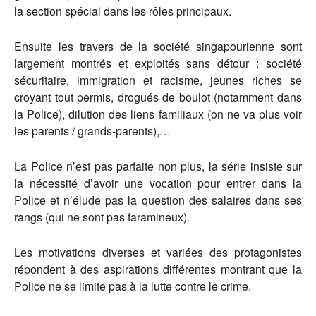
la section spécial dans les rôles principaux.
Ensuite les travers de la société singapourienne sont
largement montrés et exploités sans détour : société
sécuritaire, immigration et racisme, jeunes riches se
croyant tout permis, drogués de boulot (notamment dans
la Police), dilution des liens familiaux (on ne va plus voir
les parents / grands-parents),…
La Police n’est pas parfaite non plus, la série insiste sur
la nécessité d’avoir une vocation pour entrer dans la
Police et n’élude pas la question des salaires dans ses
rangs (qui ne sont pas faramineux).
Les motivations diverses et variées des protagonistes
répondent à des aspirations différentes montrant que la
Police ne se limite pas à la lutte contre le crime.