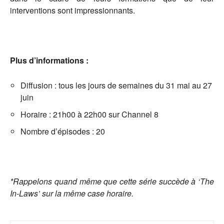
interventions sont impressionnants.
Plus d’informations :
Diffusion : tous les jours de semaines du 31 mai au 27
juin
Horaire : 21h00 à 22h00 sur Channel 8
Nombre d’épisodes : 20
*Rappelons quand même que cette série succède à ‘The
In-Laws’ sur la même case horaire.