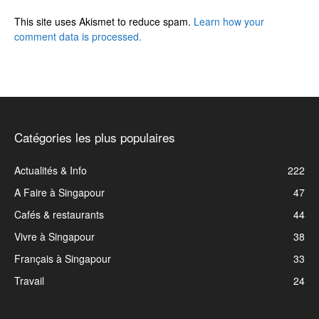
This site uses Akismet to reduce spam.
Learn how your
comment data is processed.
Catégories les plus populaires
Actualités & Info
222
A Faire à Singapour
47
Cafés & restaurants
44
Vivre à Singapour
38
Français à Singapour
33
Travail
24