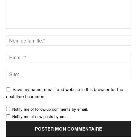
Save my name, email, and website in this browser for the
next time I comment.
Notify me of follow-up comments by email.
Notify me of new posts by email.