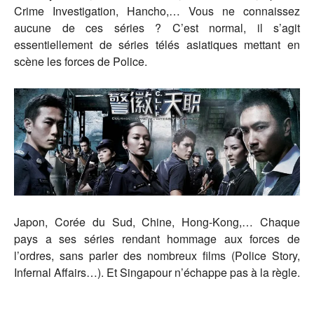
Crime Investigation, Hancho,… Vous ne connaissez
aucune de ces séries ? C’est normal, il s’agit
essentiellement de séries télés asiatiques mettant en
scène les forces de Police.
Japon, Corée du Sud, Chine, Hong-Kong,… Chaque
pays a ses séries rendant hommage aux forces de
l’ordres, sans parler des nombreux films (Police Story,
Infernal Affairs…). Et Singapour n’échappe pas à la règle.