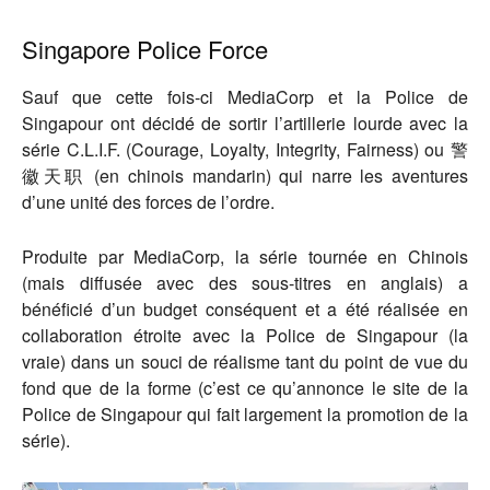
Singapore Police Force
Sauf que cette fois-ci MediaCorp et la Police de
Singapour ont décidé de sortir l’artillerie lourde avec la
série C.L.I.F. (Courage, Loyalty, Integrity, Fairness) ou 警
徽天职 (en chinois mandarin) qui narre les aventures
d’une unité des forces de l’ordre.
Produite par MediaCorp, la série tournée en Chinois
(mais diffusée avec des sous-titres en anglais) a
bénéficié d’un budget conséquent et a été réalisée en
collaboration étroite avec la Police de Singapour (la
vraie) dans un souci de réalisme tant du point de vue du
fond que de la forme (c’est ce qu’annonce le site de la
Police de Singapour qui fait largement la promotion de la
série).