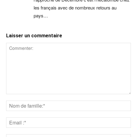
les français avec de nombreux retours au
pays…
Laisser un commentaire