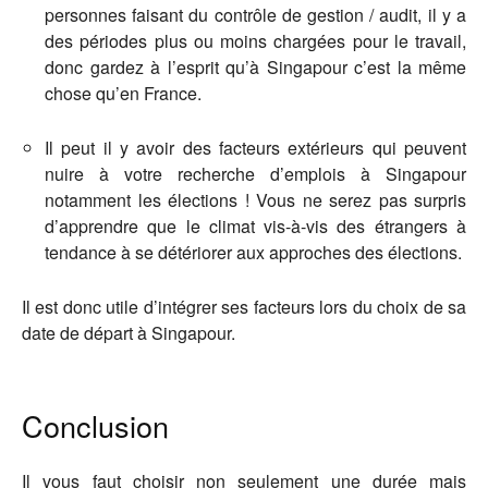
personnes faisant du contrôle de gestion / audit, il y a
des périodes plus ou moins chargées pour le travail,
donc gardez à l’esprit qu’à Singapour c’est la même
chose qu’en France.
Il peut il y avoir des facteurs extérieurs qui peuvent
nuire à votre recherche d’emplois à Singapour
notamment les élections ! Vous ne serez pas surpris
d’apprendre que le climat vis-à-vis des étrangers à
tendance à se détériorer aux approches des élections.
Il est donc utile d’intégrer ses facteurs lors du choix de sa
date de départ à Singapour.
Conclusion
Il vous faut choisir non seulement une durée mais