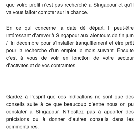
que votre profil n’est pas recherché à Singapour et qu’il
va vous falloir compter sur la chance.
En ce qui concerne la date dé départ, il peut-être
intéressant d’arriver à Singapour aux alentours de fin juin
/ fin décembre pour s’installer tranquillement et être prêt
pour la recherche d’un emploi le mois suivant. Ensuite
c’est à vous de voir en fonction de votre secteur
d’activités et de vos contraintes.
Gardez à l’esprit que ces indications ne sont que des
conseils suite à ce que beaucoup d’entre nous on pu
constater à Singapour. N’hésitez pas à apporter des
précisions ou à donner d’autres conseils dans les
commentaires.