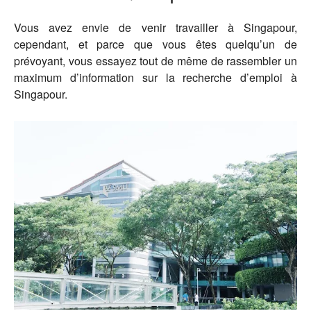
Vous avez envie de venir travailler à Singapour,
cependant, et parce que vous êtes quelqu’un de
prévoyant, vous essayez tout de même de rassembler un
maximum d’information sur la recherche d’emploi à
Singapour.