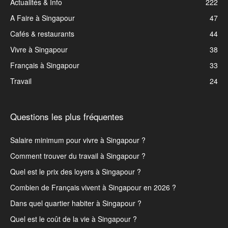
Actualités & Info
222
A Faire à Singapour
47
Cafés & restaurants
44
Vivre à Singapour
38
Français à Singapour
33
Travail
24
Questions les plus fréquentes
Salaire minimum pour vivre à Singapour ?
Comment trouver du travail à Singapour ?
Quel est le prix des loyers à Singapour ?
Combien de Français vivent à Singapour en 2026 ?
Dans quel quartier habiter à Singapour ?
Quel est le coût de la vie à Singapour ?