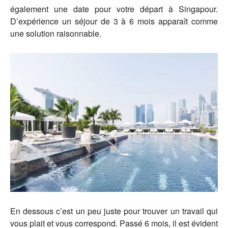
également une date pour votre départ à Singapour.
D’expérience un séjour de 3 à 6 mois apparaît comme
une solution raisonnable.
En dessous c’est un peu juste pour trouver un travail qui
vous plait et vous correspond. Passé 6 mois, il est évident