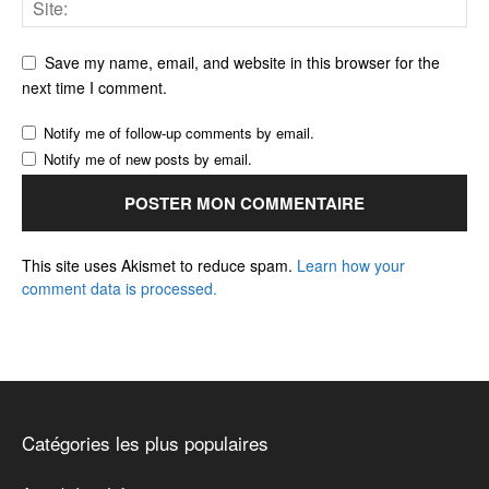
Save my name, email, and website in this browser for the
next time I comment.
Notify me of follow-up comments by email.
Notify me of new posts by email.
This site uses Akismet to reduce spam.
Learn how your
comment data is processed.
Catégories les plus populaires