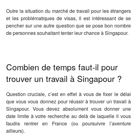
Outre la situation du marché de travail pour les étrangers
et les problématiques de visas, il est intéressant de se
pencher sur une autre question que se pose bon nombre
de personnes souhaitant tenter leur chance à Singapour.
Combien de temps faut-il pour
trouver un travail à Singapour ?
Question cruciale, c’est en effet à vous de fixer le délai
que vous vous donnez pour réussir à trouver un travail à
Singapour. Vous devez absolument vous donner une
date limite à votre recherche au delà de laquelle il vous
faudra rentrer en France (ou poursuivre l’aventure
ailleurs).