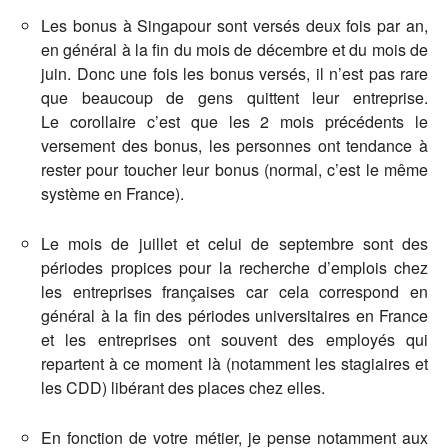
Les bonus à Singapour sont versés deux fois par an,
en général à la fin du mois de décembre et du mois de
juin. Donc une fois les bonus versés, il n’est pas rare
que beaucoup de gens quittent leur entreprise.
Le corollaire c’est que les 2 mois précédents le
versement des bonus, les personnes ont tendance à
rester pour toucher leur bonus (normal, c’est le même
système en France).
Le mois de juillet et celui de septembre sont des
périodes propices pour la recherche d’emplois chez
les entreprises françaises car cela correspond en
général à la fin des périodes universitaires en France
et les entreprises ont souvent des employés qui
repartent à ce moment là (notamment les stagiaires et
les CDD) libérant des places chez elles.
En fonction de votre métier, je pense notamment aux