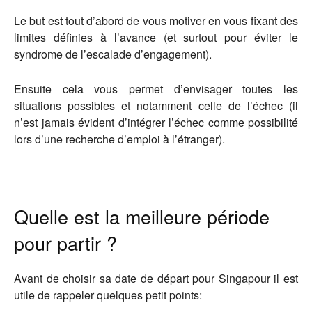
Le but est tout d’abord de vous motiver en vous fixant des
limites définies à l’avance (et surtout pour éviter le
syndrome de l’escalade d’engagement).
Ensuite cela vous permet d’envisager toutes les
situations possibles et notamment celle de l’échec (il
n’est jamais évident d’intégrer l’échec comme possibilité
lors d’une recherche d’emploi à l’étranger).
Quelle est la meilleure période
pour partir ?
Avant de choisir sa date de départ pour Singapour il est
utile de rappeler quelques petit points: