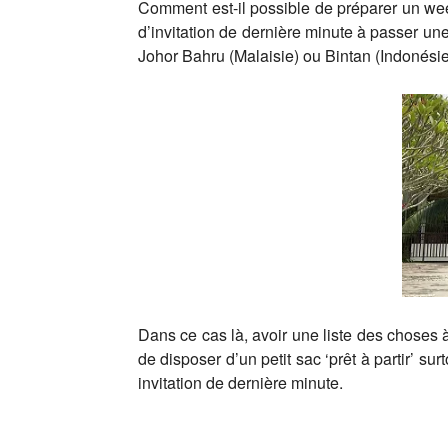
Comment est-il possible de préparer un week
d’invitation de dernière minute à passer u
Johor Bahru (Malaisie) ou Bintan (Indonésie
Dans ce cas là, avoir une liste des choses
de disposer d’un petit sac ‘prêt à partir’ su
invitation de dernière minute.