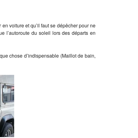
n voiture et qu’il faut se dépêcher pour ne
e l’autoroute du soleil lors des départs en
que chose d’indispensable (Maillot de bain,