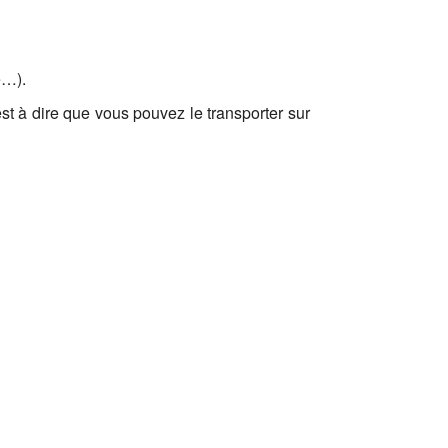
e…).
st à dire que vous pouvez le transporter sur