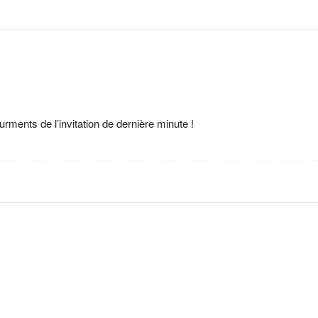
urments de l’invitation de dernière minute !