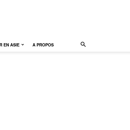
 EN ASIE
A PROPOS