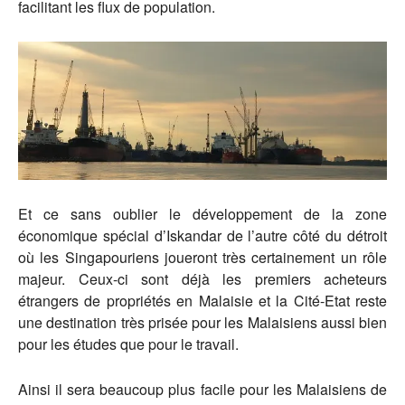
facilitant les flux de population.
Et ce sans oublier le développement de la zone
économique spécial d’Iskandar de l’autre côté du détroit
où les Singapouriens joueront très certainement un rôle
majeur. Ceux-ci sont déjà les premiers acheteurs
étrangers de propriétés en Malaisie et la Cité-Etat reste
une destination très prisée pour les Malaisiens aussi bien
pour les études que pour le travail.
Ainsi il sera beaucoup plus facile pour les Malaisiens de