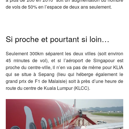
de vols de 50% en l’espace de deux ans seulement.
Si proche et pourtant si loin…
Seulement 300km séparent les deux villes (soit environ
45 minutes de vol), et si l’aéroport de Singapour est
proche du centre-ville, il n’en va pas de même pour KLIA
qui se situe à Sepang (lieu qui héberge également le
grand prix de F1 de Malaisie) soit à près d’une heure de
route du centre de Kuala Lumpur (KLCC).