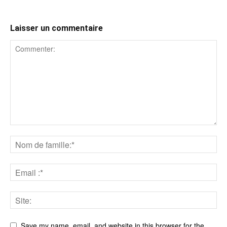
Laisser un commentaire
Save my name, email, and website in this browser for the