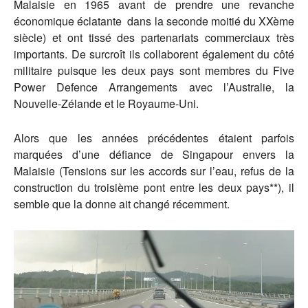
Malaisie en 1965 avant de prendre une revanche
économique éclatante dans la seconde moitié du XXème
siècle) et ont tissé des partenariats commerciaux très
importants. De surcroît ils collaborent également du côté
militaire puisque les deux pays sont membres du Five
Power Defence Arrangements avec l’Australie, la
Nouvelle-Zélande et le Royaume-Uni.
Alors que les années précédentes étaient parfois
marquées d’une défiance de Singapour envers la
Malaisie (Tensions sur les accords sur l’eau, refus de la
construction du troisième pont entre les deux pays**), il
semble que la donne ait changé récemment.