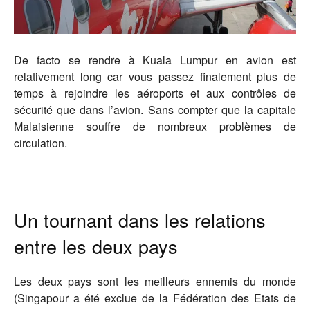
De facto se rendre à Kuala Lumpur en avion est
relativement long car vous passez finalement plus de
temps à rejoindre les aéroports et aux contrôles de
sécurité que dans l’avion. Sans compter que la capitale
Malaisienne souffre de nombreux problèmes de
circulation.
Un tournant dans les relations
entre les deux pays
Les deux pays sont les meilleurs ennemis du monde
(Singapour a été exclue de la Fédération des Etats de