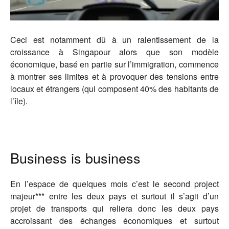
Ceci est notamment dû à un ralentissement de la
croissance à Singapour alors que son modèle
économique, basé en partie sur l’immigration, commence
à montrer ses limites et à provoquer des tensions entre
locaux et étrangers (qui composent 40% des habitants de
l’île).
Business is business
En l’espace de quelques mois c’est le second project
majeur*** entre les deux pays et surtout il s’agit d’un
projet de transports qui reliera donc les deux pays
accroissant des échanges économiques et surtout