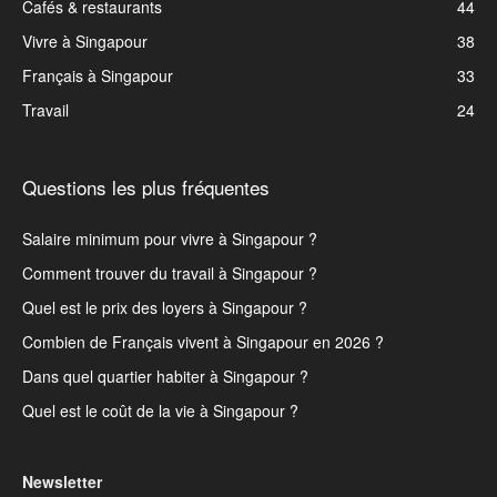
Cafés & restaurants
44
Vivre à Singapour
38
Français à Singapour
33
Travail
24
Questions les plus fréquentes
Salaire minimum pour vivre à Singapour ?
Comment trouver du travail à Singapour ?
Quel est le prix des loyers à Singapour ?
Combien de Français vivent à Singapour en 2026 ?
Dans quel quartier habiter à Singapour ?
Quel est le coût de la vie à Singapour ?
Newsletter