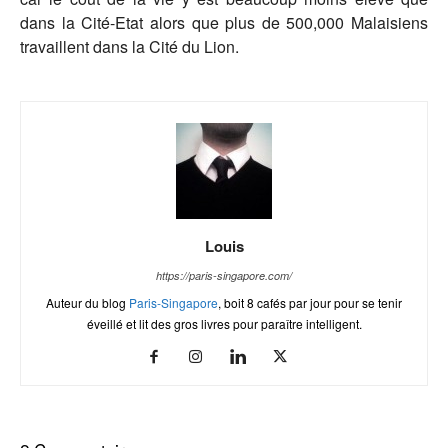
dans la Cité-Etat alors que plus de 500,000 Malaisiens
travaillent dans la Cité du Lion.
Louis
https://paris-singapore.com/
Auteur du blog
Paris-Singapore
, boit 8 cafés par jour pour se tenir
éveillé et lit des gros livres pour paraître intelligent.