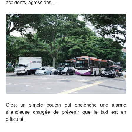
accidents, agressions,…
C’est un simple bouton qui enclenche une alarme
silencieuse chargée de prévenir que le taxi est en
difficulté.