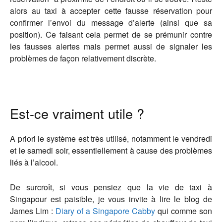
alors au taxi à accepter cette fausse réservation pour
confirmer l’envoi du message d’alerte (ainsi que sa
position). Ce faisant cela permet de se prémunir contre
les fausses alertes mais permet aussi de signaler les
problèmes de façon relativement discrète.
Est-ce vraiment utile ?
A priori le système est très utilisé, notamment le vendredi
et le samedi soir, essentiellement à cause des problèmes
liés à l’alcool.
De surcroît, si vous pensiez que la vie de taxi à
Singapour est paisible, je vous invite à lire le blog de
James Lim :
Diary of a Singapore Cabby
qui comme son