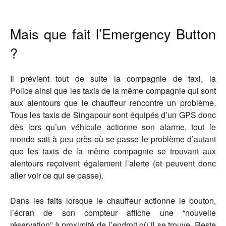
Mais que fait l’Emergency Button
?
Il prévient tout de suite la compagnie de taxi, la
Police ainsi que les taxis de la même compagnie qui sont
aux alentours que le chauffeur rencontre un problème.
Tous les taxis de Singapour sont équipés d’un GPS donc
dès lors qu’un véhicule actionne son alarme, tout le
monde sait à peu près où se passe le problème d’autant
que les taxis de la même compagnie se trouvant aux
alentours reçoivent également l’alerte (et peuvent donc
aller voir ce qui se passe).
Dans les faits lorsque le chauffeur actionne le bouton,
l’écran de son compteur affiche une “nouvelle
réservation” à proximité de l’endroit où il se trouve. Reste