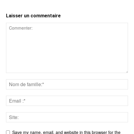
Laisser un commentaire
Save my name, email, and website in this browser for the