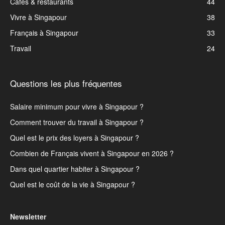
Cafés & restaurants
44
Vivre à Singapour
38
Français à Singapour
33
Travail
24
Questions les plus fréquentes
Salaire minimum pour vivre à Singapour ?
Comment trouver du travail à Singapour ?
Quel est le prix des loyers à Singapour ?
Combien de Français vivent à Singapour en 2026 ?
Dans quel quartier habiter à Singapour ?
Quel est le coût de la vie à Singapour ?
Newsletter