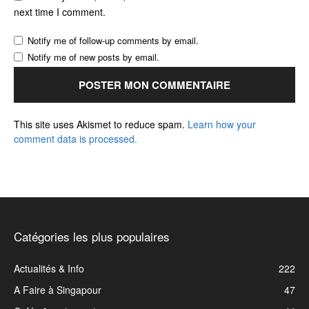
next time I comment.
Notify me of follow-up comments by email.
Notify me of new posts by email.
This site uses Akismet to reduce spam.
Learn how your
comment data is processed.
Catégories les plus populaires
Actualités & Info
222
A Faire à Singapour
47