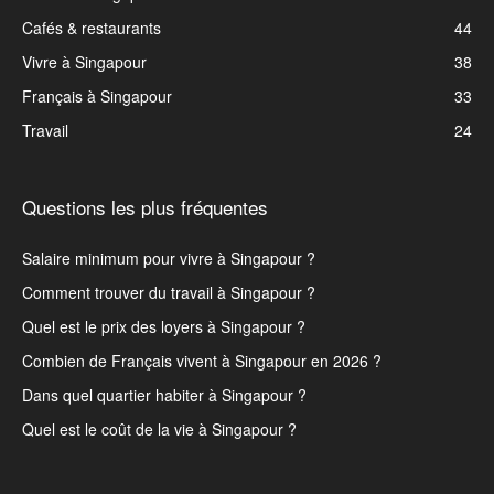
Cafés & restaurants
44
Vivre à Singapour
38
Français à Singapour
33
Travail
24
Questions les plus fréquentes
Salaire minimum pour vivre à Singapour ?
Comment trouver du travail à Singapour ?
Quel est le prix des loyers à Singapour ?
Combien de Français vivent à Singapour en 2026 ?
Dans quel quartier habiter à Singapour ?
Quel est le coût de la vie à Singapour ?