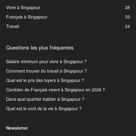
Vivre à Singapour
38
Français à Singapour
33
Travail
24
Questions les plus fréquentes
Salaire minimum pour vivre à Singapour ?
Comment trouver du travail à Singapour ?
Quel est le prix des loyers à Singapour ?
Combien de Français vivent à Singapour en 2026 ?
Dans quel quartier habiter à Singapour ?
Quel est le coût de la vie à Singapour ?
Newsletter