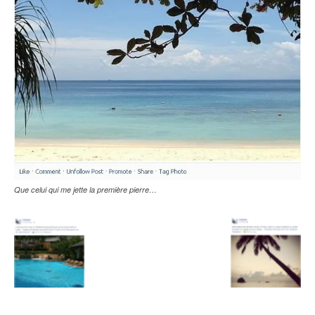
Que celui qui me jette la première pierre…