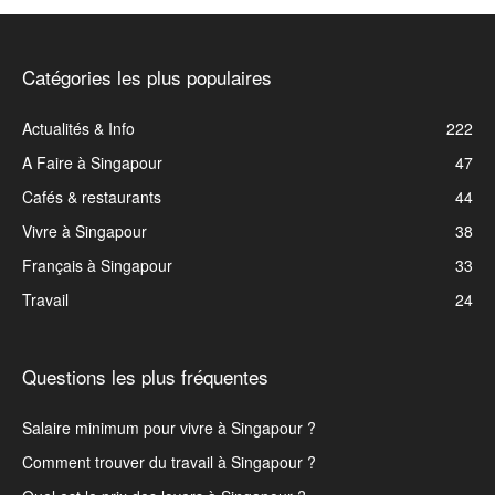
Catégories les plus populaires
Actualités & Info
222
A Faire à Singapour
47
Cafés & restaurants
44
Vivre à Singapour
38
Français à Singapour
33
Travail
24
Questions les plus fréquentes
Salaire minimum pour vivre à Singapour ?
Comment trouver du travail à Singapour ?