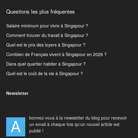
Questions les plus fréquentes
Salaire minimum pour vivre à Singapour ?
Comment trouver du travail à Singapour ?
Quel est le prix des loyers à Singapour ?
Combien de Français vivent à Singapour en 2026 ?
Dans quel quartier habiter à Singapour ?
Quel est le coût de la vie à Singapour ?
Newsletter
bonnez-vous à la newsletter du blog pour recevoir
A
un email à chaque fois qu'un nouvel article est
publié !