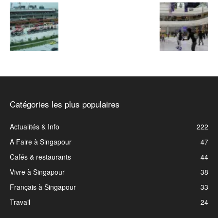
Catégories les plus populaires
Actualités & Info
222
A Faire à Singapour
47
Cafés & restaurants
44
Vivre à Singapour
38
Français à Singapour
33
Travail
24