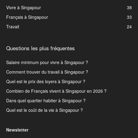
Vivre à Singapour
38
Français à Singapour
33
Travail
24
Questions les plus fréquentes
Salaire minimum pour vivre à Singapour ?
Comment trouver du travail à Singapour ?
Quel est le prix des loyers à Singapour ?
Combien de Français vivent à Singapour en 2026 ?
Dans quel quartier habiter à Singapour ?
Quel est le coût de la vie à Singapour ?
Newsletter